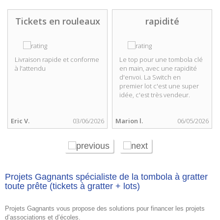
Tickets en rouleaux
rapidité
Livraison rapide et conforme
Le top pour une tombola clé
à l'attendu
en main, avec une rapidité
d'envoi. La Switch en
premier lot c'est une super
idée, c'est très vendeur.
Eric V.
03/06/2026
Marion l.
06/05/2026
Projets Gagnants spécialiste de la tombola à gratter
toute prête (tickets à gratter + lots)
Projets Gagnants vous propose des solutions pour financer les projets
d’associations et d’écoles.