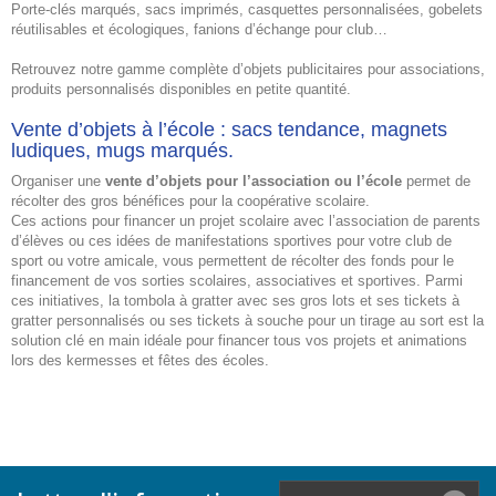
Porte-clés marqués, sacs imprimés, casquettes personnalisées, gobelets
réutilisables et écologiques, fanions d’échange pour club…
Retrouvez notre gamme complète d’
objets publicitaires pour associations
,
produits personnalisés disponibles en petite quantité.
Vente d’objets à l’école : sacs tendance, magnets
ludiques, mugs marqués.
Organiser une
vente d’objets pour l’association ou l’école
permet de
récolter des gros bénéfices pour la coopérative scolaire.
Ces actions pour financer un projet scolaire avec l’association de parents
d’élèves ou ces idées de manifestations sportives pour votre club de
sport ou votre amicale, vous permettent de récolter des fonds pour le
financement de vos sorties scolaires, associatives et sportives. Parmi
ces initiatives, la tombola à gratter avec ses gros lots et ses tickets à
gratter personnalisés ou ses tickets à souche pour un tirage au sort est la
solution clé en main idéale pour financer tous vos projets et animations
lors des kermesses et fêtes des écoles.