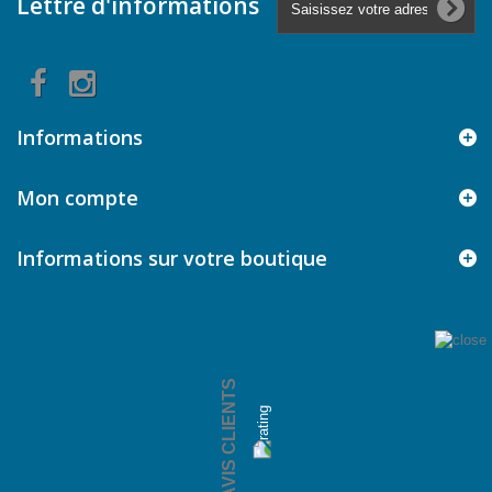
Lettre d'informations
Informations
Mon compte
Informations sur votre boutique
AVIS CLIENTS