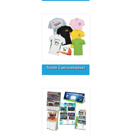
Textile à personnaliser