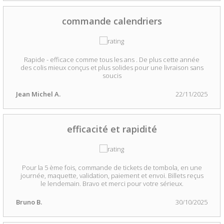
commande calendriers
Rapide - efficace comme tous les ans . De plus cette année
des colis mieux conçus et plus solides pour une livraison sans
soucis
Jean Michel A.
22/11/2025
efficacité et rapidité
Pour la 5 ème fois, commande de tickets de tombola, en une
journée, maquette, validation, paiement et envoi. Billets reçus
le lendemain. Bravo et merci pour votre sérieux.
Bruno B.
30/10/2025