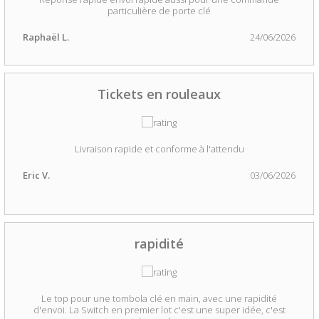
particulière de porte clé
Raphaël L.
24/06/2026
Tickets en rouleaux
Livraison rapide et conforme à l'attendu
Eric V.
03/06/2026
rapidité
Le top pour une tombola clé en main, avec une rapidité
d'envoi. La Switch en premier lot c'est une super idée, c'est