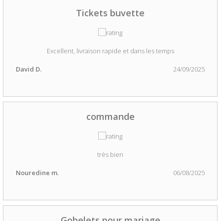
Tickets buvette
Excellent, livraison rapide et dans les temps
David D.
24/09/2025
commande
très bien
Nouredine m.
06/08/2025
Gobelets pour mariage