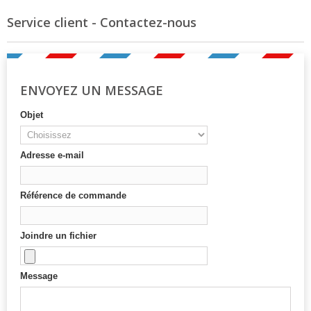
Service client - Contactez-nous
ENVOYEZ UN MESSAGE
Objet
Adresse e-mail
Référence de commande
Joindre un fichier
Message