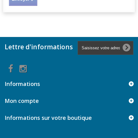
Lettre d'informations
Informations
Mon compte
Informations sur votre boutique