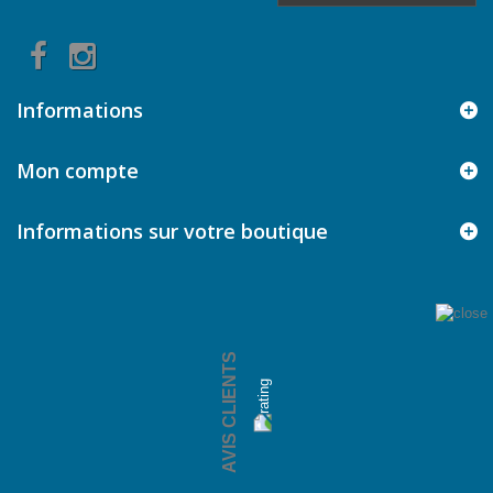
Informations
Mon compte
Informations sur votre boutique
AVIS CLIENTS