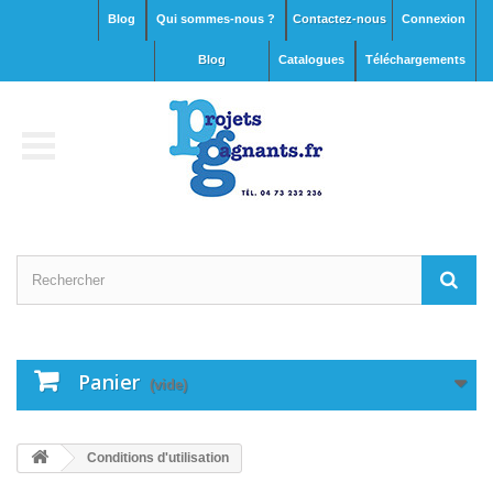
Blog
Qui sommes-nous ?
Contactez-nous
Connexion
blog
Catalogues
Téléchargements
Panier
(vide)
Conditions d'utilisation