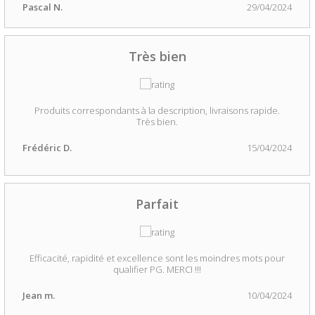
Pascal N.
29/04/2024
Très bien
Produits correspondants à la description, livraisons rapide.
Très bien.
Frédéric D.
15/04/2024
Parfait
Efficacité, rapidité et excellence sont les moindres mots pour
qualifier PG. MERCI !!!
Jean m.
10/04/2024