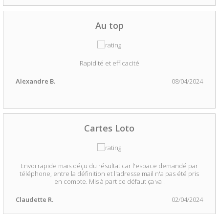
Au top
Rapidité et efficacité
Alexandre B.
08/04/2024
Cartes Loto
Envoi rapide mais déçu du résultat car l'espace demandé par
téléphone, entre la définition et l'adresse mail n'a pas été pris
en compte. Mis à part ce défaut ça va .
Claudette R.
02/04/2024