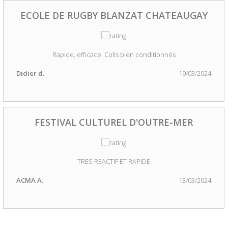
ECOLE DE RUGBY BLANZAT CHATEAUGAY
Rapide, efficace. Colis bien conditionnés
Didier d.
19/03/2024
FESTIVAL CULTUREL D'OUTRE-MER
TRES REACTIF ET RAPIDE
ACMA A.
13/03/2024