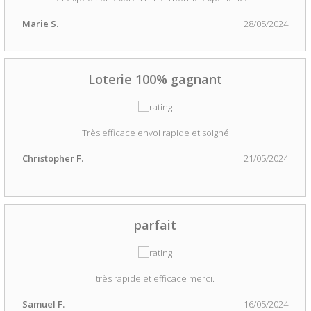
Marie S.
28/05/2024
Loterie 100% gagnant
Très efficace envoi rapide et soigné
Christopher F.
21/05/2024
parfait
très rapide et efficace merci.
Samuel F.
16/05/2024