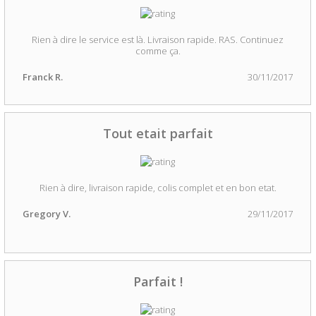
Rien à dire le service est là. Livraison rapide. RAS. Continuez
comme ça.
Franck R.
30/11/2017
Tout etait parfait
Rien à dire, livraison rapide, colis complet et en bon etat.
Gregory V.
29/11/2017
Parfait !