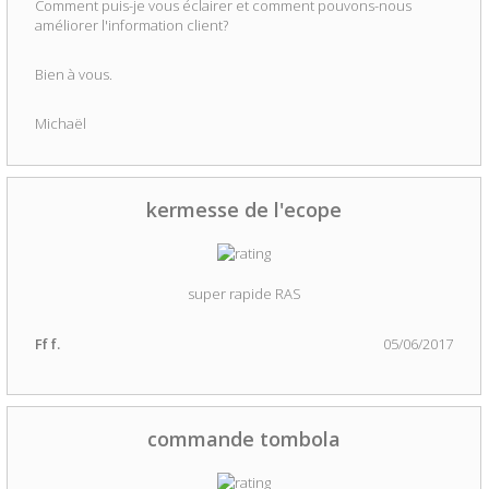
Comment puis-je vous éclairer et comment pouvons-nous
améliorer l'information client?
Bien à vous.
Michaël
kermesse de l'ecope
super rapide RAS
Ff f.
05/06/2017
commande tombola