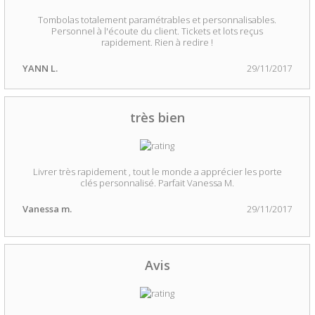
Tombolas totalement paramétrables et personnalisables.
Personnel à l'écoute du client. Tickets et lots reçus
rapidement. Rien à redire !
YANN L.
29/11/2017
très bien
Livrer très rapidement , tout le monde a apprécier les porte
clés personnalisé. Parfait Vanessa M.
Vanessa m.
29/11/2017
Avis