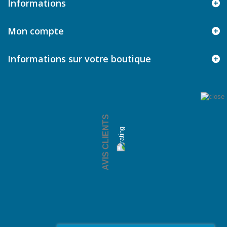
Informations
Mon compte
Informations sur votre boutique
AVIS CLIENTS