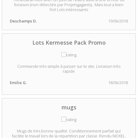
livraison (non détectée par Projetsgagants).. Mais tout a bien
fini! Lots intéressants
Deschamps D.
19/06/2018
Lots Kermesse Pack Promo
Commande très simple à passer sur le site. Livraison très
rapide
Emilie G.
18/06/2018
mugs
Mugs de très bonne qualité. Conditionnement parfait qui
facilite le travail lors de la répartition par classe. Rendu NICKEL.