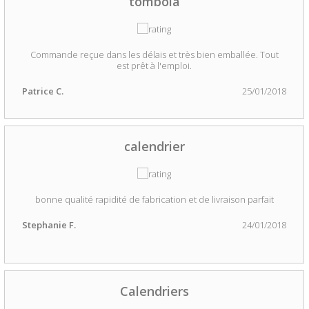
tombola
Commande reçue dans les délais et très bien emballée. Tout
est prêt à l'emploi.
Patrice C.
25/01/2018
calendrier
bonne qualité rapidité de fabrication et de livraison parfait
Stephanie F.
24/01/2018
Calendriers