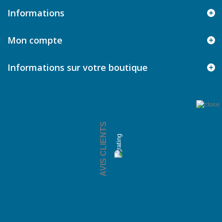
Informations
Mon compte
Informations sur votre boutique
AVIS CLIENTS