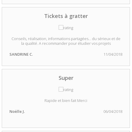
Tickets à gratter
Conseils, réalisation, informations partagées... du sérieux et de
la qualité. A recommander pour étudier vos projets
SANDRINE C.
11/04/2018
Super
Rapide et bien fait Merci
Noëlle J.
06/04/2018