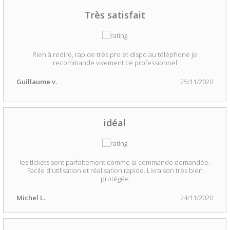
Très satisfait
Rien à redire, rapide très pro et dispo au téléphone je
recommande vivement ce professionnel
Guillaume v.
25/11/2020
idéal
les tickets sont parfaitement comme la commande demandée.
Facile d'utilisation et réalisation rapide. Livraison très bien
protégée
Michel L.
24/11/2020