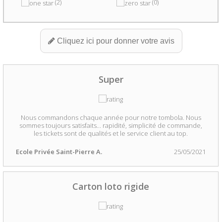
(2)
(0)
Cliquez ici pour donner votre avis
Super
Nous commandons chaque année pour notre tombola. Nous
sommes toujours satisfaits... rapidité, simplicité de commande,
les tickets sont de qualités et le service client au top.
Ecole Privée Saint-Pierre A.
25/05/2021
Carton loto rigide