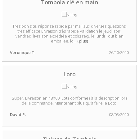
Tombola clé en main
Très bon site, réponse rapide par mail aux diverses questions,
très efficace Livraison très rapide Validation le jeudi soir,
vendredi livraison expédiée et colis reçu le lundi Tout bien
emballée, lo
...
(plus)
Veronique T.
26/10/2020
Loto
Super, Livraison en 48h00. Lots conformes à la description lors
de la commande. Maintenant plus qu'à faire le Loto.
David P.
08/03/2020