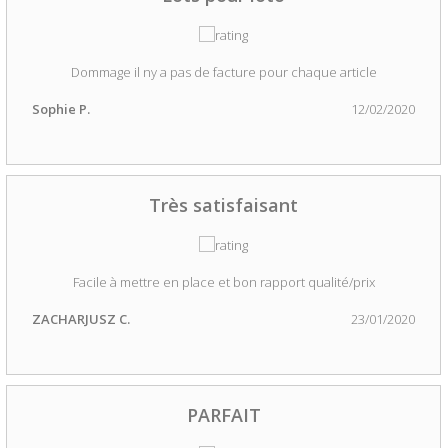
Dommage il ny a pas de facture pour chaque article
Sophie P.
12/02/2020
Très satisfaisant
Facile à mettre en place et bon rapport qualité/prix
ZACHARJUSZ C.
23/01/2020
PARFAIT