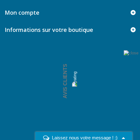
Mon compte
Informations sur votre boutique
AVIS CLIENTS
Laissez nous votre message ! :)