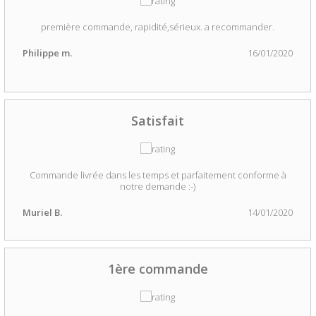
première commande, rapidité,sérieux. a recommander.
Philippe m.
16/01/2020
Satisfait
Commande livrée dans les temps et parfaitement conforme à
notre demande :-)
Muriel B.
14/01/2020
1ère commande