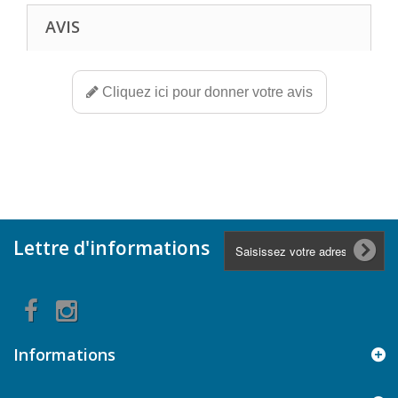
AVIS
Cliquez ici pour donner votre avis
Lettre d'informations
Informations