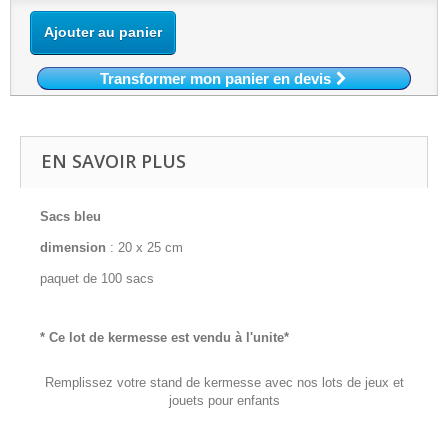
Ajouter au panier
Transformer mon panier en devis
EN SAVOIR PLUS
Sacs bleu
dimension
: 20 x 25 cm
paquet de 100 sacs
* Ce lot de kermesse est vendu à l'unite*
Remplissez votre stand de kermesse avec nos lots de jeux et
jouets pour enfants