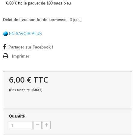
6.00 € ttc le paquet de 100 sacs bleu
Délai de livraison lot de kermesse
: 3 jours
EN SAVOIR PLUS
Partager sur Facebook !
Imprimer
6,00 € TTC
(Prix unitaire : 6,00 €)
Quantité