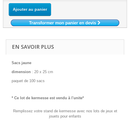
Ajouter au panier
Transformer mon panier en devis
EN SAVOIR PLUS
Sacs jaune
dimension
: 20 x 25 cm
paquet de 100 sacs
* Ce lot de kermesse est vendu à l'unite*
Remplissez votre stand de kermesse avec nos lots de jeux et
jouets pour enfants