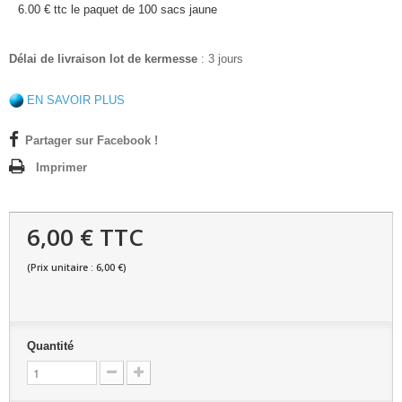
6.00 € ttc le paquet de 100 sacs jaune
Délai de livraison lot de kermesse
: 3 jours
EN SAVOIR PLUS
Partager sur Facebook !
Imprimer
6,00 € TTC
(Prix unitaire : 6,00 €)
Quantité