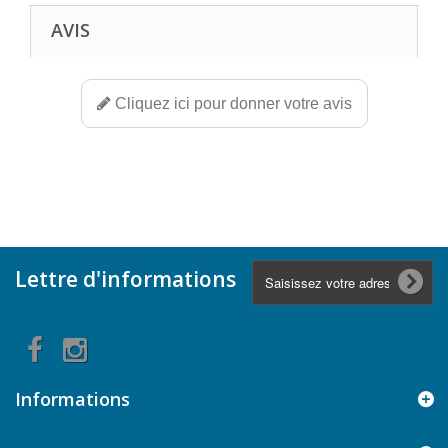
AVIS
Cliquez ici pour donner votre avis
Lettre d'informations
Informations