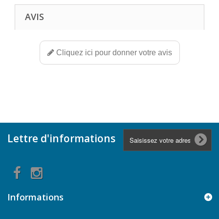
AVIS
Cliquez ici pour donner votre avis
Lettre d'informations
Informations