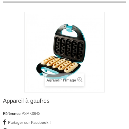
Agrandir l'image
Appareil à gaufres
Référence
PSAK064S
Partager sur Facebook !