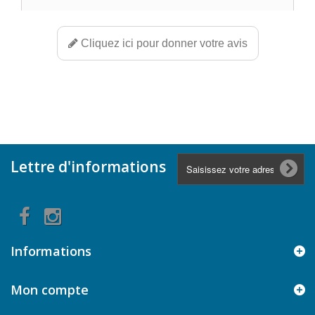
Cliquez ici pour donner votre avis
Lettre d'informations
Informations
Mon compte