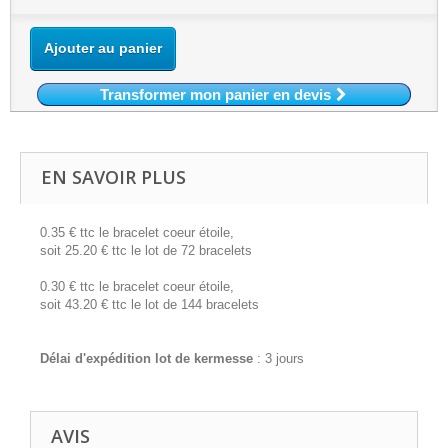
Ajouter au panier
Transformer mon panier en devis
EN SAVOIR PLUS
0.35 € ttc le bracelet coeur étoile,
soit 25.20 € ttc le lot de 72 bracelets
0.30 € ttc le bracelet coeur étoile,
soit 43.20 € ttc le lot de 144 bracelets
Délai d'expédition lot de kermesse
: 3 jours
AVIS