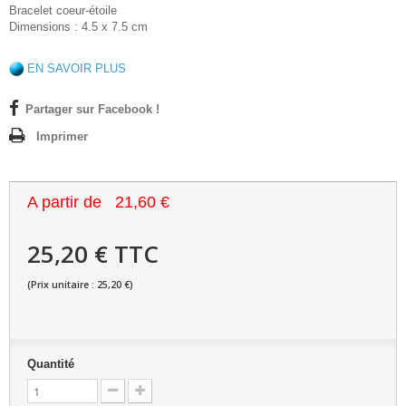
Bracelet coeur-étoile
Dimensions : 4.5 x 7.5 cm
EN SAVOIR PLUS
Partager sur Facebook !
Imprimer
A partir de
21,60 €
25,20 € TTC
(Prix unitaire : 25,20 €)
Quantité