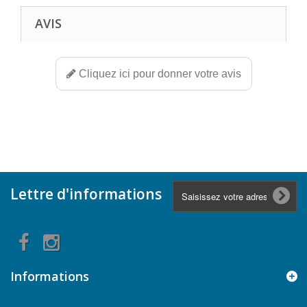
AVIS
Cliquez ici pour donner votre avis
Lettre d'informations
Informations