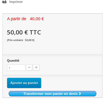
Imprimer
A partir de
40,00 €
50,00 € TTC
(Prix unitaire : 50,00 €)
Quantité
Ajouter au panier
Transformer mon panier en devis