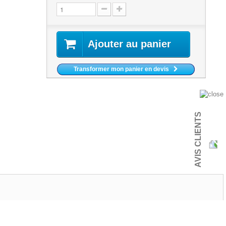
Ajouter au panier
Transformer mon panier en devis
AVIS CLIENTS