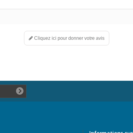
Cliquez ici pour donner votre avis
Informations sur