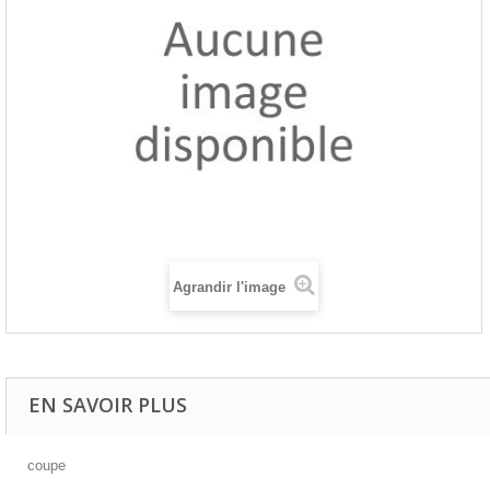
Agrandir l'image
EN SAVOIR PLUS
coupe