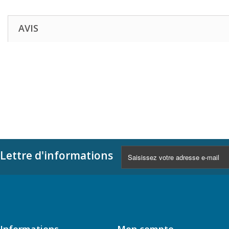
AVIS
Lettre d'informations
Informations
Mon compte