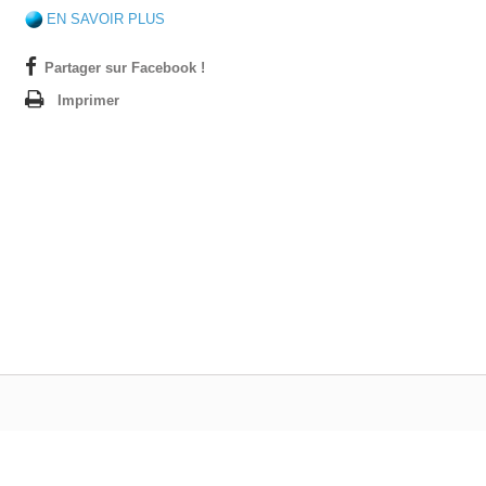
EN SAVOIR PLUS
Partager sur Facebook !
Imprimer