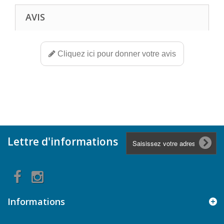
AVIS
Cliquez ici pour donner votre avis
Lettre d'informations
Informations