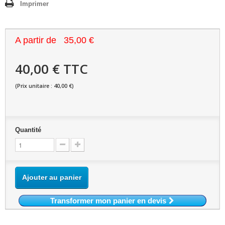
Imprimer
A partir de
35,00 €
40,00 € TTC
(Prix unitaire : 40,00 €)
Quantité
Ajouter au panier
Transformer mon panier en devis