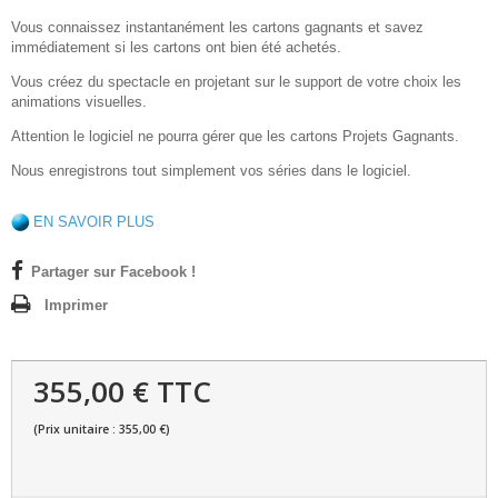
Vous connaissez instantanément les cartons gagnants et savez
immédiatement si les cartons ont bien été achetés.
Vous créez du spectacle en projetant sur le support de votre choix les
animations visuelles.
Attention le logiciel ne pourra gérer que les cartons Projets Gagnants.
Nous enregistrons tout simplement vos séries dans le logiciel.
EN SAVOIR PLUS
Partager sur Facebook !
Imprimer
355,00 € TTC
(Prix unitaire : 355,00 €)