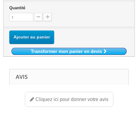
Quantité
Ajouter au panier
Transformer mon panier en devis
AVIS
Cliquez ici pour donner votre avis