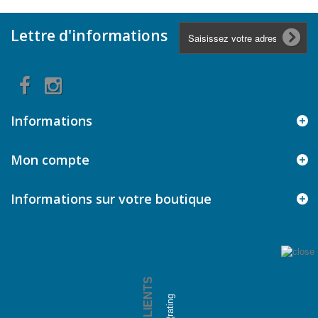
Lettre d'informations
Informations
Mon compte
Informations sur votre boutique
AVIS CLIENTS