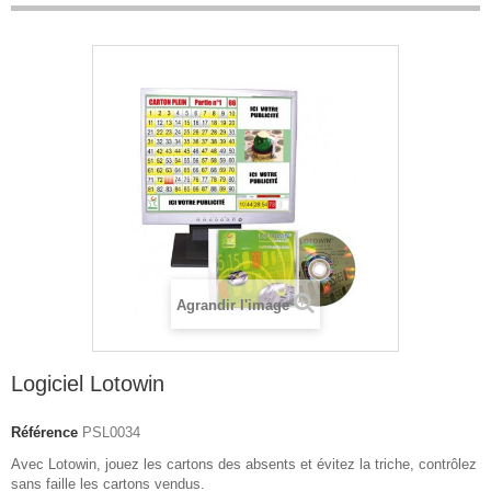
Agrandir l'image
Logiciel Lotowin
Référence
PSL0034
Avec Lotowin, jouez les cartons des absents et évitez la triche, contrôlez
sans faille les cartons vendus.