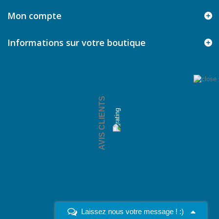
Mon compte
Informations sur votre boutique
AVIS CLIENTS
Laissez nous votre message ! :)