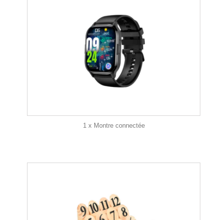
1 x Montre connectée