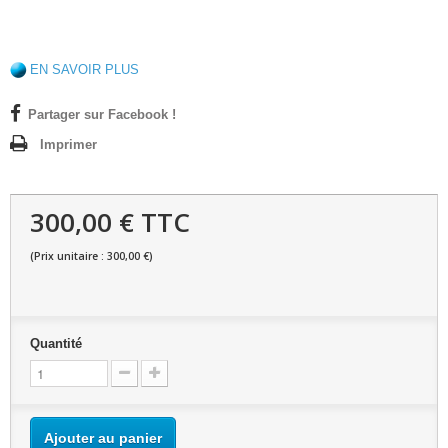
EN SAVOIR PLUS
Partager sur Facebook !
Imprimer
300,00 € TTC
(Prix unitaire : 300,00 €)
Quantité
Ajouter au panier