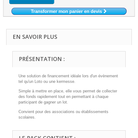
Transformer mon panier en devis
EN SAVOIR PLUS
PRÉSENTATION :
Une solution de financement idéale lors d'un évènement
tel qu'un Loto ou une kermesse.
Simple à mettre en place, elle vous permet de collecter
des fonds rapidement tout en permettant à chaque
participant de gagner un lot.
Convient pour des associations ou établissements
scolaires.