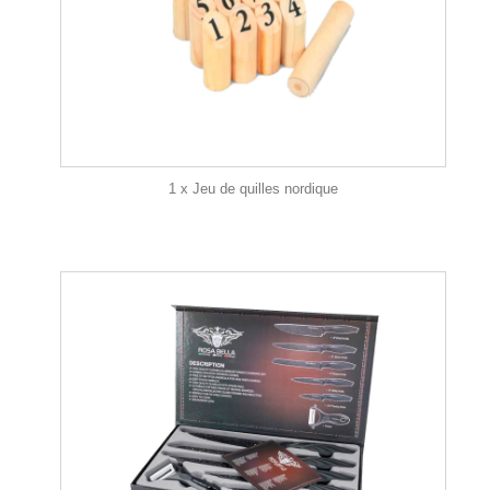
1 x Jeu de quilles nordique