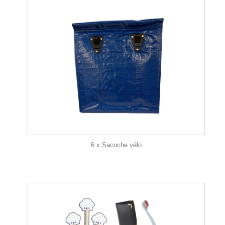
6 x Sacoche vélo