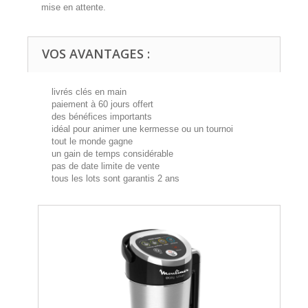
mise en attente.
VOS AVANTAGES :
livrés clés en main
paiement à 60 jours offert
des bénéfices importants
idéal pour animer une kermesse ou un tournoi
tout le monde gagne
un gain de temps considérable
pas de date limite de vente
tous les lots sont garantis 2 ans