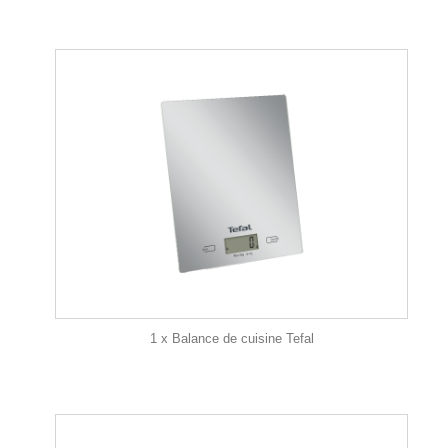
1 x Balance de cuisine Tefal