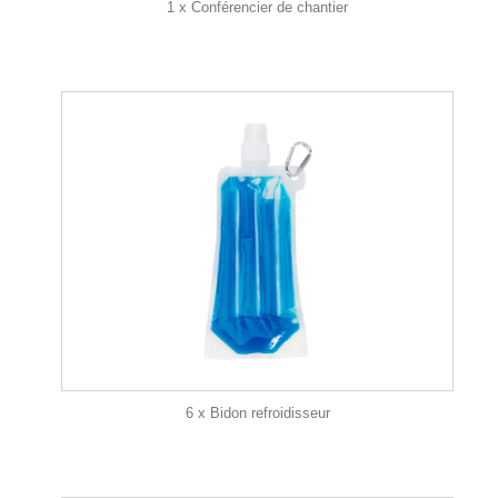
1 x Conférencier de chantier
6 x Bidon refroidisseur