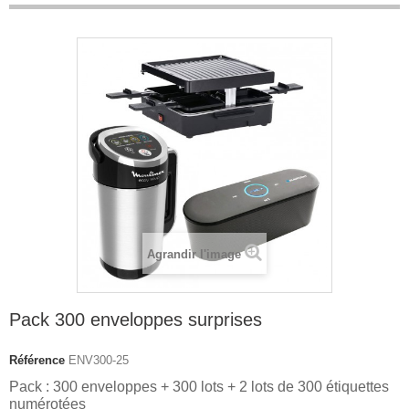
Agrandir l'image
Pack 300 enveloppes surprises
Référence
ENV300-25
Pack : 300 enveloppes + 300 lots + 2 lots de 300 étiquettes
numérotées