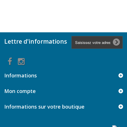
Lettre d'informations
Informations
Mon compte
Informations sur votre boutique