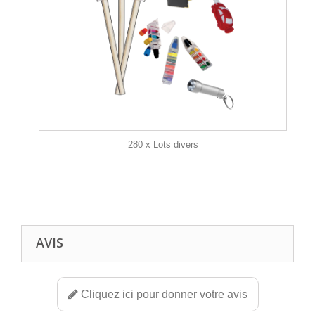
280 x Lots divers
AVIS
Cliquez ici pour donner votre avis