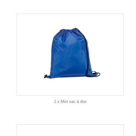
1 x Mini sac à dos