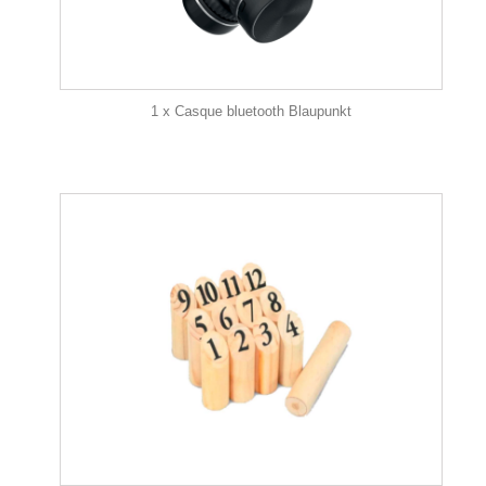
1 x Casque bluetooth Blaupunkt