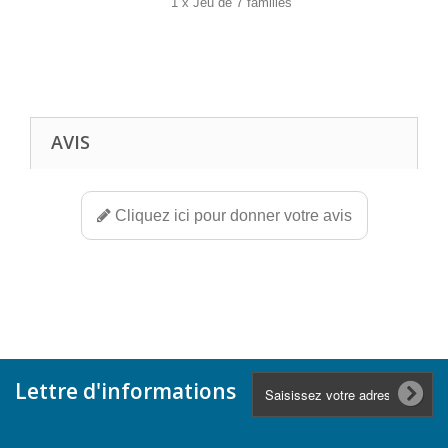
1 x Jeu de 7 familles
AVIS
Cliquez ici pour donner votre avis
Lettre d'informations