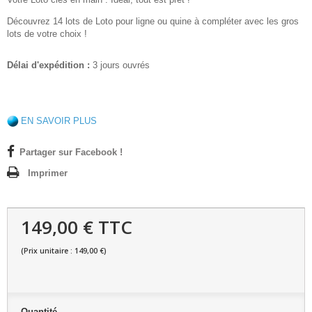
Découvrez 14 lots de Loto pour ligne ou quine à compléter avec les gros
lots de votre choix !
Délai d'expédition :
3 jours ouvrés
EN SAVOIR PLUS
Partager sur Facebook !
Imprimer
149,00 € TTC
(Prix unitaire : 149,00 €)
Quantité