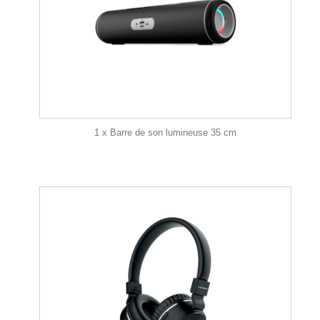
1 x Barre de son lumineuse 35 cm