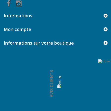
Informations
Mon compte
Informations sur votre boutique
AVIS CLIENTS