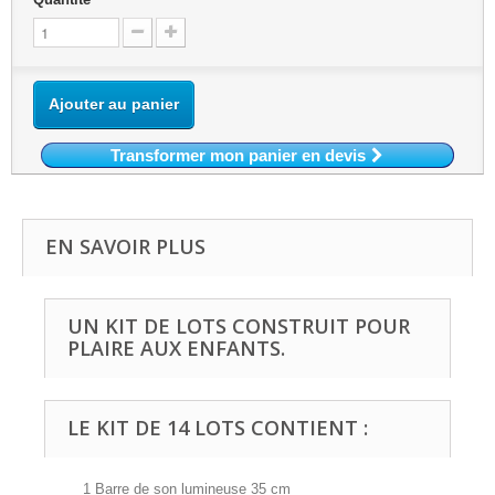
Ajouter au panier
Transformer mon panier en devis
EN SAVOIR PLUS
UN KIT DE LOTS CONSTRUIT POUR
PLAIRE AUX ENFANTS.
LE KIT DE 14 LOTS CONTIENT :
1 Barre de son lumineuse 35 cm