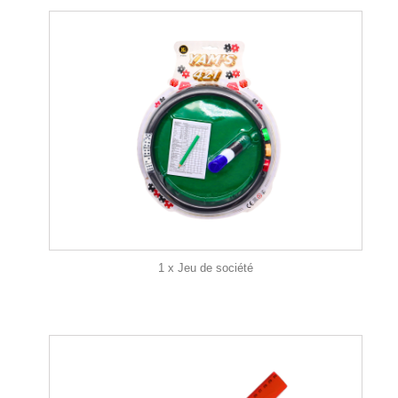
1 x Jeu de société