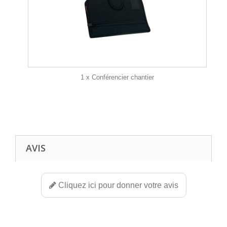
1 x Conférencier chantier
AVIS
Cliquez ici pour donner votre avis