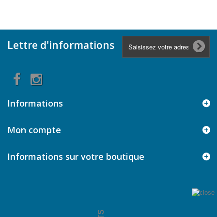
Lettre d'informations
Informations
Mon compte
Informations sur votre boutique