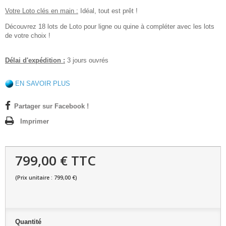
Votre Loto clés en main :
Idéal, tout est prêt !
Découvrez 18 lots de Loto pour ligne ou quine à compléter avec les lots
de votre choix !
Délai d'expédition :
3 jours ouvrés
EN SAVOIR PLUS
Partager sur Facebook !
Imprimer
799,00 € TTC
(Prix unitaire : 799,00 €)
Quantité