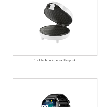
1 x Machine à pizza Blaupunkt