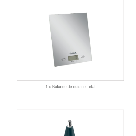
1 x Balance de cuisine Tefal