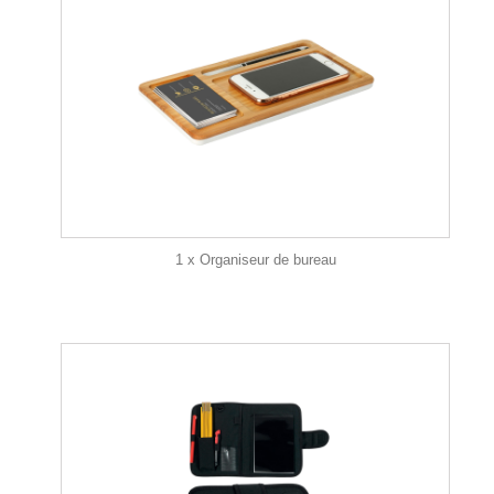
1 x Organiseur de bureau