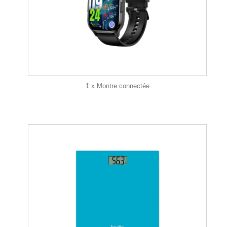
1 x Montre connectée