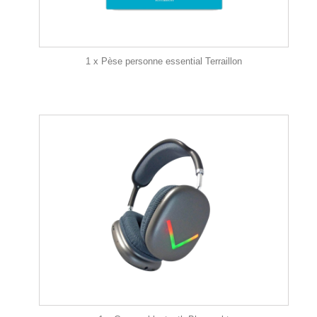
1 x Pèse personne essential Terraillon