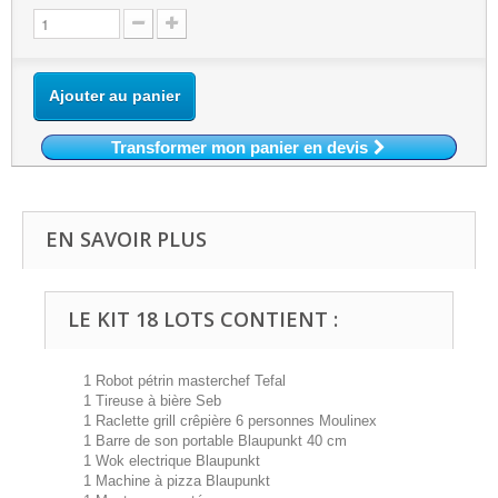
Ajouter au panier
Transformer mon panier en devis
EN SAVOIR PLUS
LE KIT 18 LOTS CONTIENT :
1 Robot pétrin masterchef Tefal
1 Tireuse à bière Seb
1 Raclette grill crêpière 6 personnes Moulinex
1 Barre de son portable Blaupunkt 40 cm
1 Wok electrique Blaupunkt
1 Machine à pizza Blaupunkt