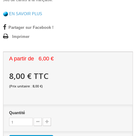
EN SAVOIR PLUS
Partager sur Facebook !
Imprimer
A partir de
6,00 €
8,00 € TTC
(Prix unitaire : 8,00 €)
Quantité