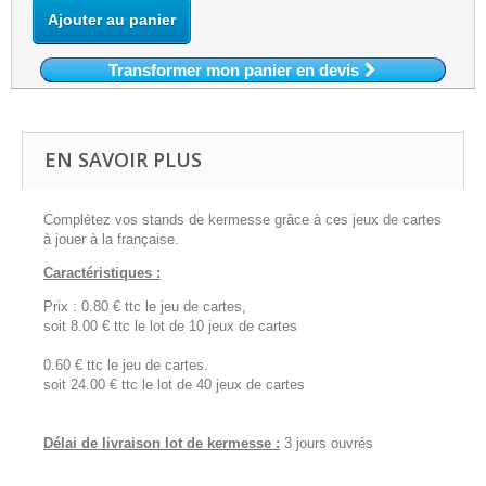
Ajouter au panier
Transformer mon panier en devis
EN SAVOIR PLUS
Complétez vos stands de kermesse grâce à ces jeux de cartes
à jouer à la française.
Caractéristiques :
Prix : 0.80 € ttc le jeu de cartes,
soit 8.00 € ttc le lot de 10 jeux de cartes
0.60 € ttc le jeu de cartes.
soit 24.00 € ttc le lot de 40 jeux de cartes
Délai de livraison lot de kermesse :
3 jours ouvrés