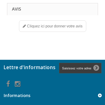
AVIS
Cliquez ici pour donner votre avis
Lettre d'informations
Informations