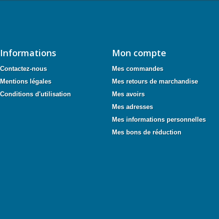
Informations
Mon compte
Contactez-nous
Mes commandes
Mentions légales
Mes retours de marchandise
Conditions d'utilisation
Mes avoirs
Mes adresses
Mes informations personnelles
Mes bons de réduction