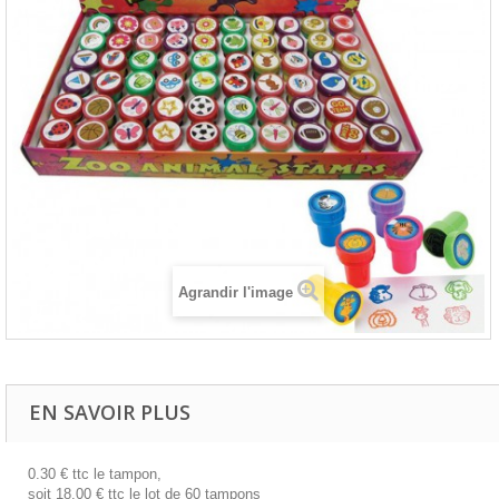
Agrandir l'image
EN SAVOIR PLUS
0.30 € ttc le tampon,
soit 18.00 € ttc le lot de 60 tampons