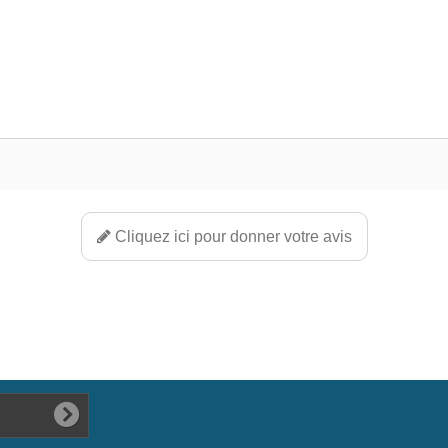
Cliquez ici pour donner votre avis