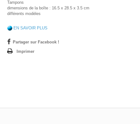
Tampons
dimensions de la boîte : 16.5 x 28.5 x 3.5 cm
différents modèles
EN SAVOIR PLUS
Partager sur Facebook !
Imprimer