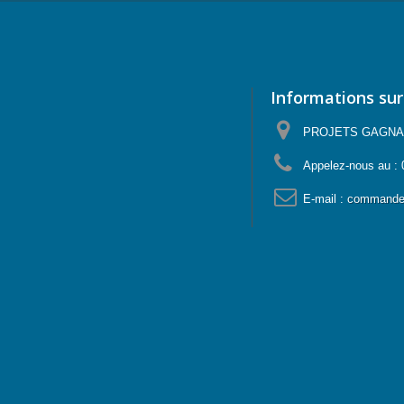
Informations sur
PROJETS GAGNANTS
Appelez-nous au :
E-mail :
commande@