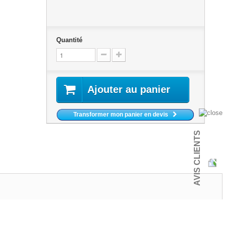
Quantité
Ajouter au panier
Transformer mon panier en devis
AVIS CLIENTS