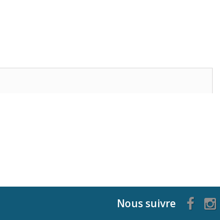
Nous suivre