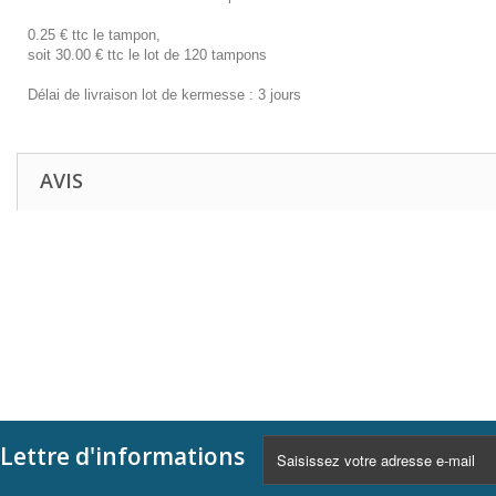
0.25 € ttc le tampon,
soit 30.00 € ttc le lot de 120 tampons
Délai de livraison lot de kermesse : 3 jours
AVIS
Lettre d'informations