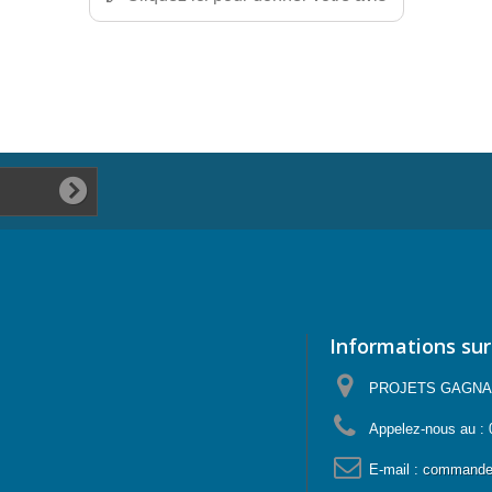
Informations sur
PROJETS GAGNANTS
Appelez-nous au :
E-mail :
commande@