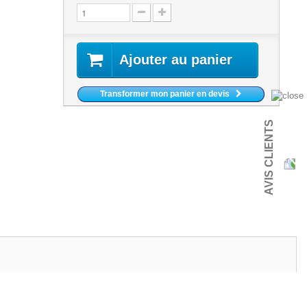
Ajouter au panier
Transformer mon panier en devis
AVIS CLIENTS