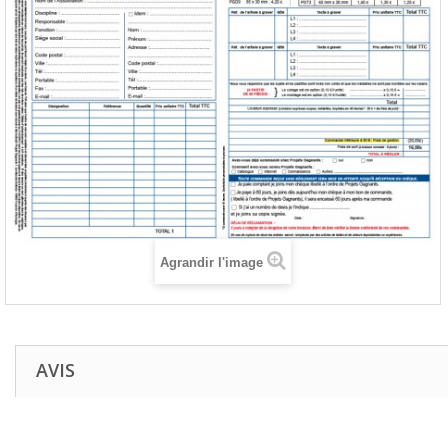
Agrandir l'image
AVIS