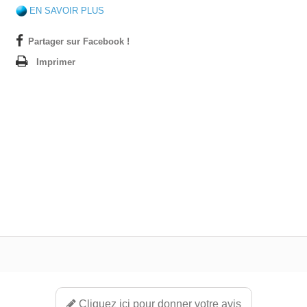
EN SAVOIR PLUS
Partager sur Facebook !
Imprimer
Cliquez ici pour donner votre avis