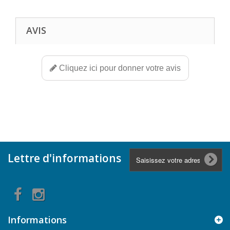
AVIS
Cliquez ici pour donner votre avis
Lettre d'informations
Informations