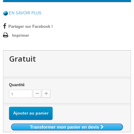
EN SAVOIR PLUS
Partager sur Facebook !
Imprimer
Gratuit
Quantité
Ajouter au panier
Transformer mon panier en devis