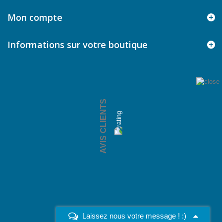
Mon compte
Informations sur votre boutique
AVIS CLIENTS
Laissez nous votre message ! :)