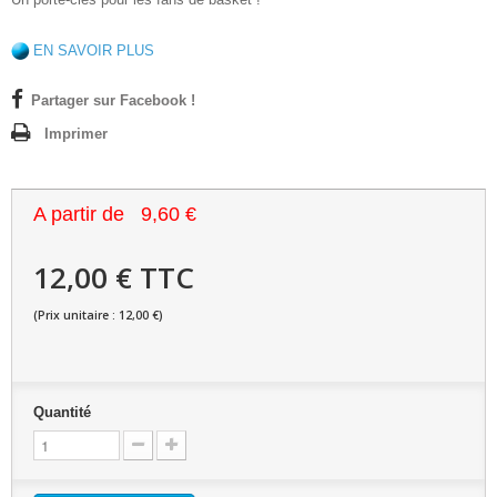
EN SAVOIR PLUS
Partager sur Facebook !
Imprimer
A partir de
9,60 €
12,00 € TTC
(Prix unitaire : 12,00 €)
Quantité