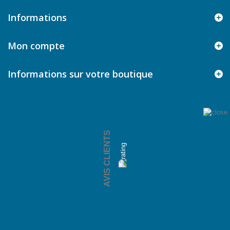
Informations
Mon compte
Informations sur votre boutique
AVIS CLIENTS