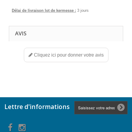
Délai de livraison lot de kermesse :
3 jours
AVIS
Cliquez ici pour donner votre avis
Lettre d'informations