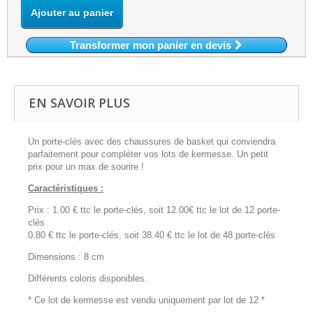
Ajouter au panier
Transformer mon panier en devis
EN SAVOIR PLUS
Un porte-clés avec des chaussures de basket qui conviendra
parfaitement pour compléter vos lots de kermesse. Un petit
prix pour un max de sourire !
Caractéristiques :
Prix : 1.00 € ttc le porte-clés, soit 12.00€ ttc le lot de 12 porte-
clés
0.80 € ttc le porte-clés, soit 38.40 € ttc le lot de 48 porte-clés
Dimensions : 8 cm
Différents coloris disponibles.
* Ce lot de kermesse est vendu uniquement par lot de 12 *