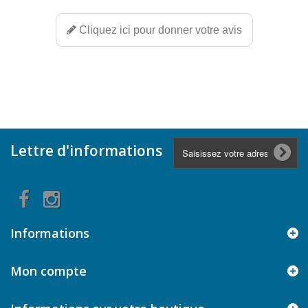
Cliquez ici pour donner votre avis
Lettre d'informations
Informations
Mon compte