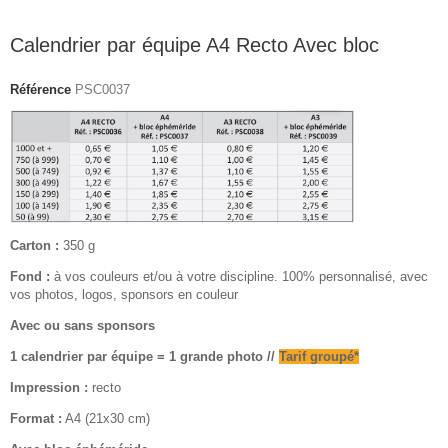
Calendrier par équipe A4 Recto Avec bloc
Référence
PSC0037
Carton :
350 g
Fond :
à vos couleurs et/ou à votre discipline. 100% personnalisé, avec
vos photos, logos, sponsors en couleur
Avec ou sans sponsors
1 calendrier par équipe = 1 grande photo //
Tarif groupé*
Impression :
recto
Format :
A4 (21x30 cm)