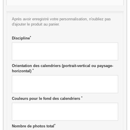
Après avoir enregistré votre personnalisation, n'oubliez pas
d'ajouter le produit au panier.
*
Discipline
Orientation des calendriers (portrait-vertical ou paysage-
*
horizontal)
*
Couleurs pour le fond des calendriers
*
Nombre de photos total