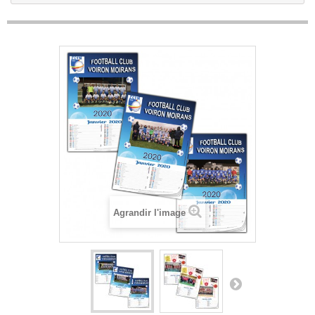
Agrandir l'image