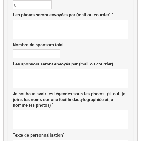
*
Les photos seront envoyées par (mail ou courrier)
Nombre de sponsors total
Les sponsors seront envoyés par (mail ou courrier)
Je souhaite avoir les légendes sous les photos. (si oui, je
joins les noms sur une feuille dactylographiée et je
*
nomme les photos)
*
Texte de personnalisation