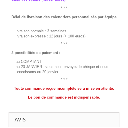
* * *
Délai de livraison des calendriers personnalisés par équipe
:
livraison normale : 3 semaines
livraison expresse : 12 jours (+ 100 euros)
* * *
2 possibilités de paiement :
au COMPTANT
au 20 JANVIER : vous nous envoyez le chèque et nous
l'encaissons au 20 janvier
* * *
Toute commande reçue incomplète sera mise en attente.
Le bon de commande est indispensable.
AVIS