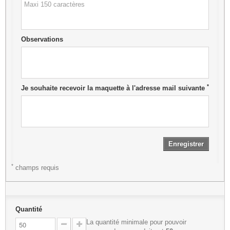
Observations
*
Je souhaite recevoir la maquette à l'adresse mail suivante
Enregistrer
*
champs requis
Quantité
La quantité minimale pour pouvoir