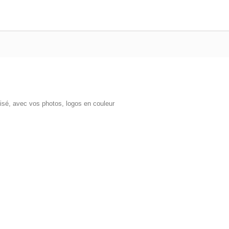
isé, avec vos photos, logos en couleur