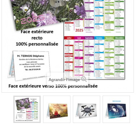
Agrandir l'image