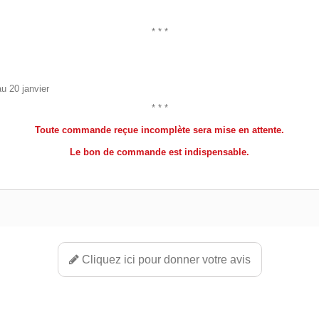
* * *
u 20 janvier
* * *
Toute commande reçue incomplète sera mise en attente.
Le bon de commande est indispensable.
Cliquez ici pour donner votre avis