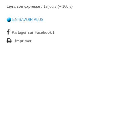
Livraison expresse :
12 jours (+ 100 €)
EN SAVOIR PLUS
Partager sur Facebook !
Imprimer