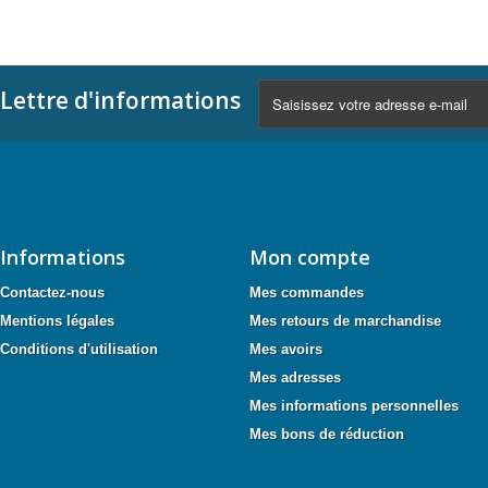
Lettre d'informations
Informations
Mon compte
Contactez-nous
Mes commandes
Mentions légales
Mes retours de marchandise
Conditions d'utilisation
Mes avoirs
Mes adresses
Mes informations personnelles
Mes bons de réduction