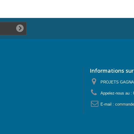
Informations sur
PROJETS GAGNANTS
Appelez-nous au :
E-mail :
commande@