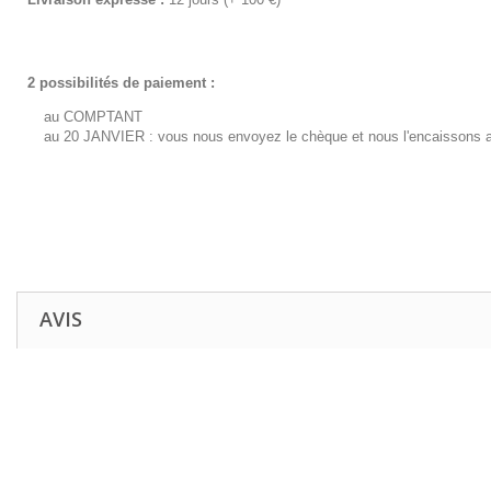
2 possibilités de paiement :
au COMPTANT
au 20 JANVIER : vous nous envoyez le chèque et nous l'encaissons a
AVIS