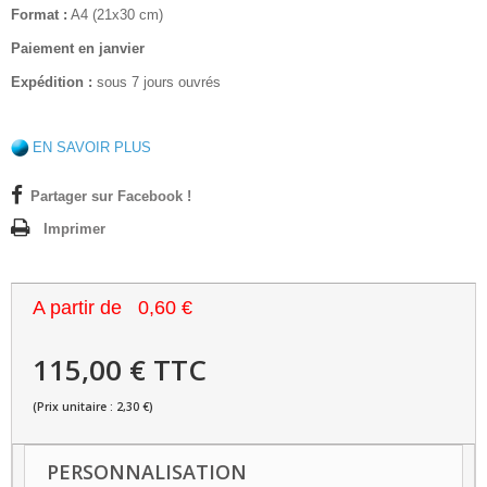
Format :
A4 (21x30 cm)
Paiement en janvier
Expédition :
sous 7 jours ouvrés
EN SAVOIR PLUS
Partager sur Facebook !
Imprimer
A partir de
0,60 €
115,00 € TTC
(Prix unitaire : 2,30 €)
PERSONNALISATION