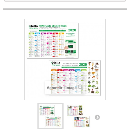
Agrandir l'image