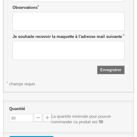
*
Observations
*
Je souhaite recevoir la maquette à l'adresse mail suivante
Enregistrer
*
champs requis
Quantité
La quantité minimale pour pouvoir
commander ce produit est
50