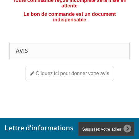
Toute commande reçue incomplète sera mise en
attente
Le bon de commande est un document
indispensable
AVIS
Cliquez ici pour donner votre avis
Lettre d'informations