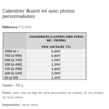
Calendrier illustré A4 avec photos
personnalisées
Référence
PSC0041
Carton :
350 g
Fond :
avec nom et logo de votre association en couleur, et vos photos
au recto verso
Impression :
recto verso