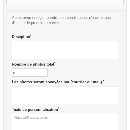
Après avoir enregistré votre personnalisation, n'oubliez pas
d'ajouter le produit au panier.
*
Discipline
*
Nombre de photos total
*
Les photos seront envoyées par (courrier ou mail)
*
Texte de personnalisation