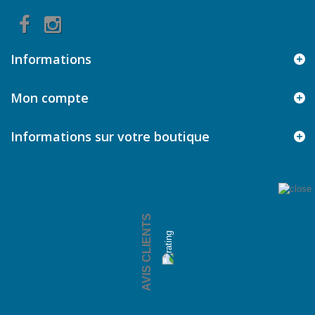
Informations
Mon compte
Informations sur votre boutique
AVIS CLIENTS