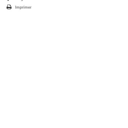
Imprimer