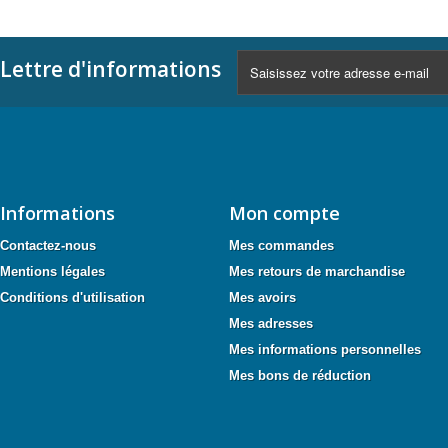
Lettre d'informations
Informations
Mon compte
Contactez-nous
Mes commandes
Mentions légales
Mes retours de marchandise
Conditions d'utilisation
Mes avoirs
Mes adresses
Mes informations personnelles
Mes bons de réduction