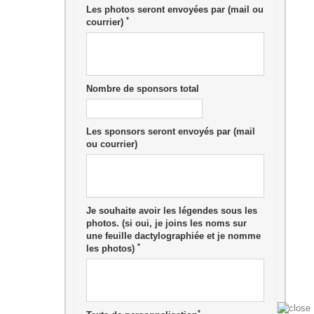
Les photos seront envoyées par (mail ou
*
courrier)
Nombre de sponsors total
Les sponsors seront envoyés par (mail
ou courrier)
Je souhaite avoir les légendes sous les
photos. (si oui, je joins les noms sur
une feuille dactylographiée et je nomme
*
les photos)
*