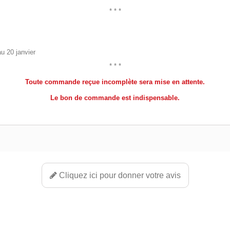
* * *
u 20 janvier
* * *
Toute commande reçue incomplète sera mise en attente.
Le bon de commande est indispensable.
Cliquez ici pour donner votre avis