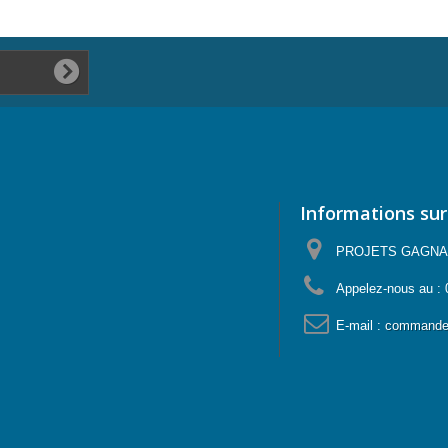
Informations sur
PROJETS GAGNANTS
Appelez-nous au :
E-mail :
commande@