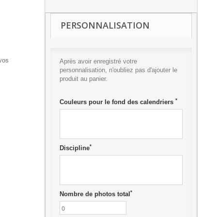
PERSONNALISATION
 vos
Après avoir enregistré votre
personnalisation, n'oubliez pas d'ajouter le
produit au panier.
*
Couleurs pour le fond des calendriers
*
Discipline
*
Nombre de photos total