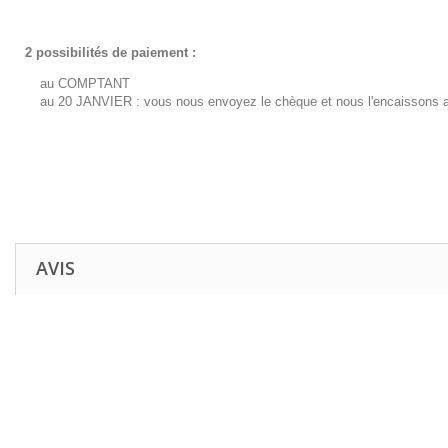
2 possibilités de paiement :
au COMPTANT
au 20 JANVIER : vous nous envoyez le chèque et nous l'encaissons a
AVIS