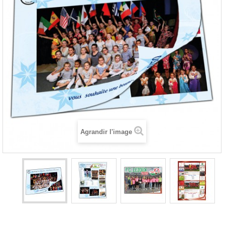
Agrandir l'image