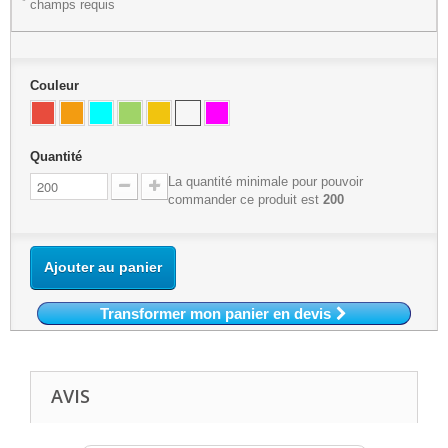
*
champs requis
Couleur
Quantité
La quantité minimale pour pouvoir
commander ce produit est
200
Ajouter au panier
Transformer mon panier en devis
AVIS