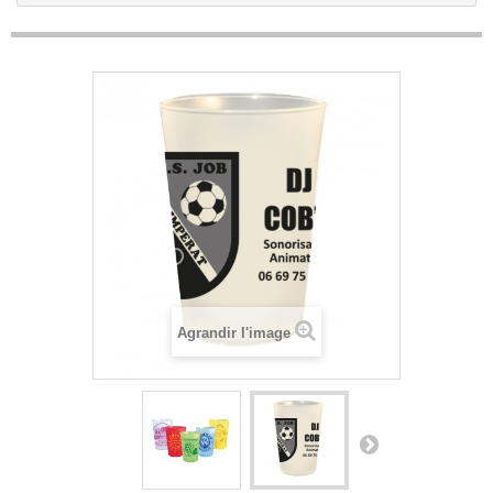
Agrandir l'image