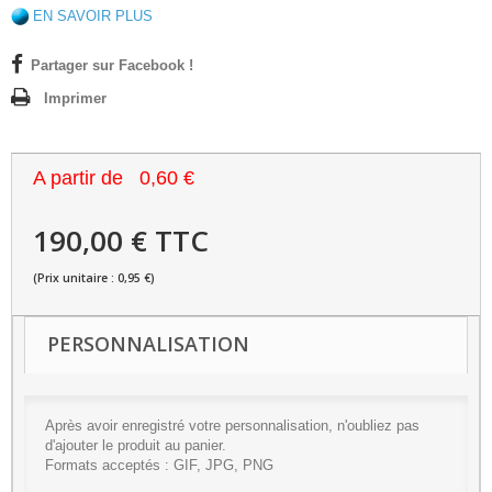
EN SAVOIR PLUS
Partager sur Facebook !
Imprimer
A partir de
0,60 €
190,00 € TTC
(Prix unitaire : 0,95 €)
PERSONNALISATION
Après avoir enregistré votre personnalisation, n'oubliez pas
d'ajouter le produit au panier.
Formats acceptés : GIF, JPG, PNG