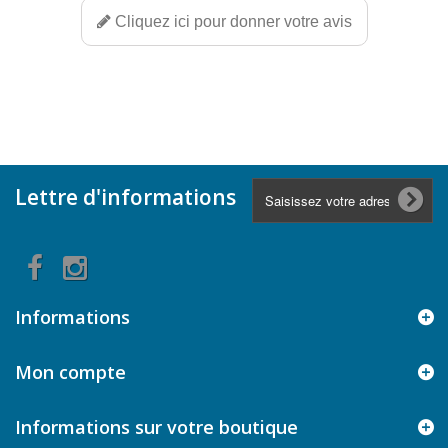
Cliquez ici pour donner votre avis
Lettre d'informations
Informations
Mon compte
Informations sur votre boutique