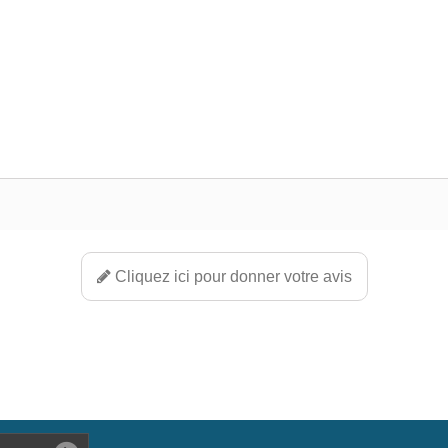
Cliquez ici pour donner votre avis