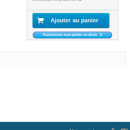
Ajouter au panier
Transformer mon panier en devis