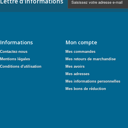
Lettre d'informations
Informations
Mon compte
Contactez-nous
Mes commandes
Mentions légales
Mes retours de marchandise
Conditions d'utilisation
Mes avoirs
Mes adresses
Mes informations personnelles
Mes bons de réduction