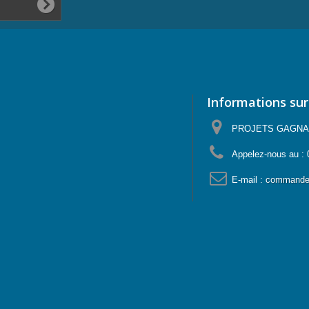
Informations sur
PROJETS GAGNANTS
Appelez-nous au :
E-mail :
commande@