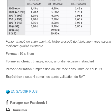
Fanion frangé en satin imprimé. Notre procédé de fabrication vous garanti
meilleure qualité existante.
Format :
10 x 8 cm
Forme au choix :
triangle, obus, arrondie, écusson, standard
Personnalisation :
impression double face sans limite de couleurs
Expédition :
sous 4 semaines après validation du BAT
EN SAVOIR PLUS
Partager sur Facebook !
Imprimer