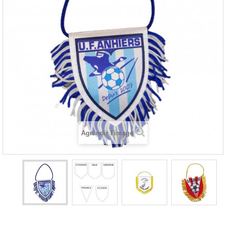
Agrandir l'image