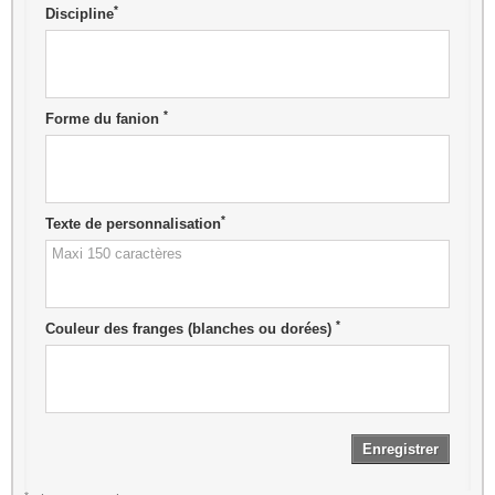
*
Discipline
*
Forme du fanion
*
Texte de personnalisation
*
Couleur des franges (blanches ou dorées)
Enregistrer