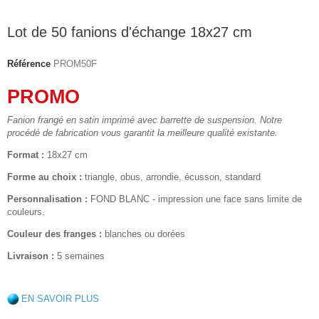
Lot de 50 fanions d'échange 18x27 cm
Référence
PROM50F
PROMO
Fanion frangé en satin imprimé avec barrette de suspension. Notre
procédé de fabrication vous garantit la meilleure qualité existante.
Format :
18x27 cm
Forme au choix :
triangle, obus, arrondie, écusson, standard
Personnalisation :
FOND BLANC - impression une face sans limite de
couleurs.
Couleur des franges :
blanches ou dorées
Livraison :
5 semaines
EN SAVOIR PLUS