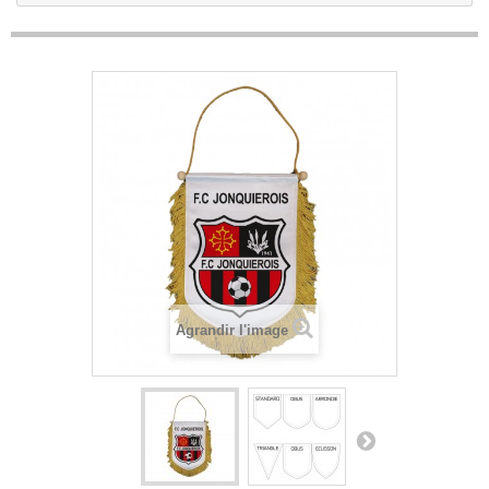
Agrandir l'image