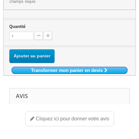
*
champs requis
Quantité
Ajouter au panier
Transformer mon panier en devis
AVIS
Cliquez ici pour donner votre avis