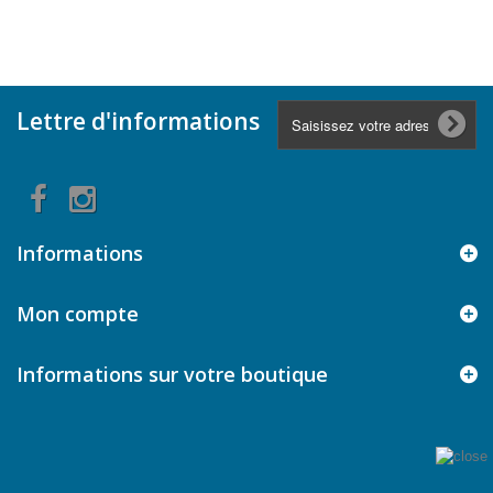
Lettre d'informations
Informations
Mon compte
Informations sur votre boutique