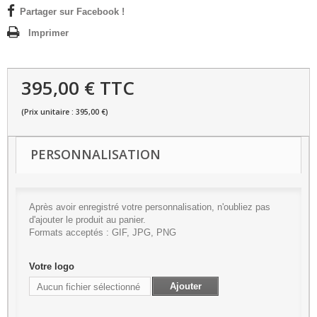
Partager sur Facebook !
Imprimer
395,00 € TTC
(Prix unitaire : 395,00 €)
PERSONNALISATION
Après avoir enregistré votre personnalisation, n'oubliez pas
d'ajouter le produit au panier.
Formats acceptés : GIF, JPG, PNG
Votre logo
Ajouter
Aucun fichier sélectionné