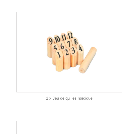
1 x Jeu de quilles nordique