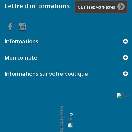
Lettre d'informations
Informations
Mon compte
Informations sur votre boutique
AVIS CLIENTS