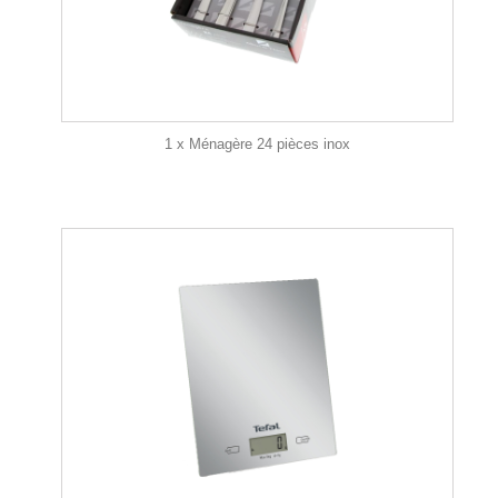
1 x Ménagère 24 pièces inox