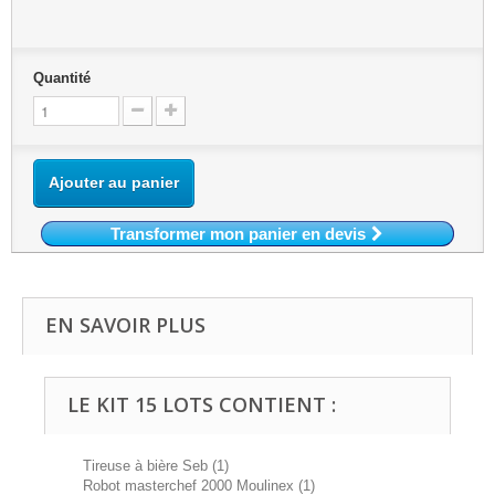
Quantité
Ajouter au panier
Transformer mon panier en devis
EN SAVOIR PLUS
LE KIT 15 LOTS CONTIENT :
Tireuse à bière Seb (1)
Robot masterchef 2000 Moulinex (1)