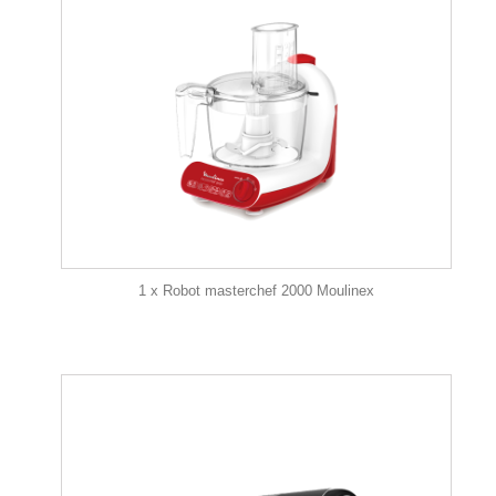
1 x Robot masterchef 2000 Moulinex