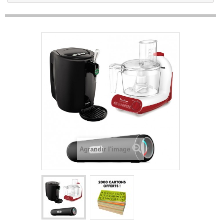
Agrandir l'image