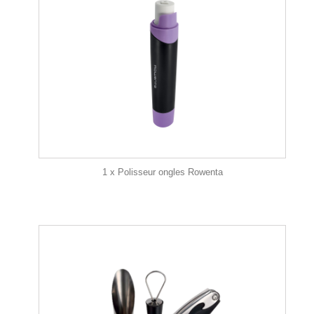
1 x Polisseur ongles Rowenta