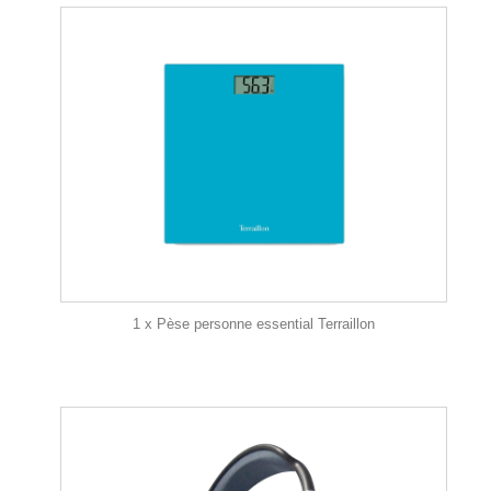
1 x Pèse personne essential Terraillon