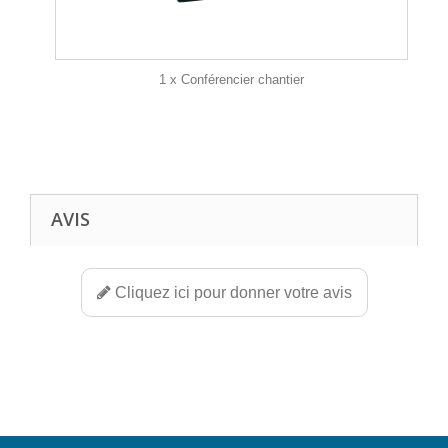
1 x Conférencier chantier
AVIS
Cliquez ici pour donner votre avis