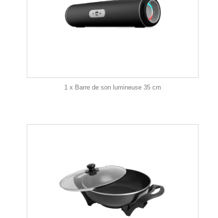
1 x Barre de son lumineuse 35 cm