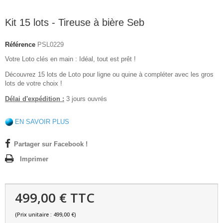
Kit 15 lots - Tireuse à bière Seb
Référence
PSL0229
Votre Loto clés en main : Idéal, tout est prêt !
Découvrez 15 lots de Loto pour ligne ou quine à compléter avec les gros
lots de votre choix !
Délai d'expédition :
3 jours ouvrés
EN SAVOIR PLUS
Partager sur Facebook !
Imprimer
499,00 € TTC
(Prix unitaire : 499,00 €)