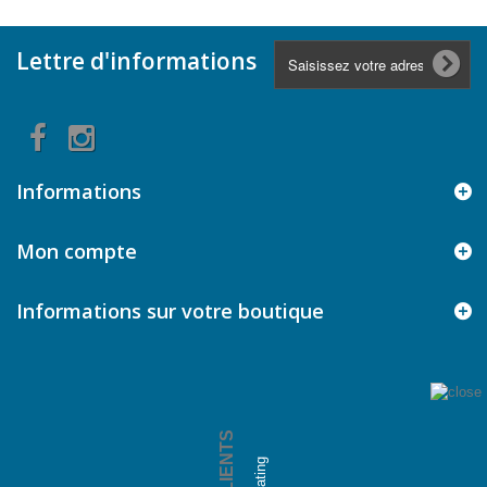
Lettre d'informations
Informations
Mon compte
Informations sur votre boutique