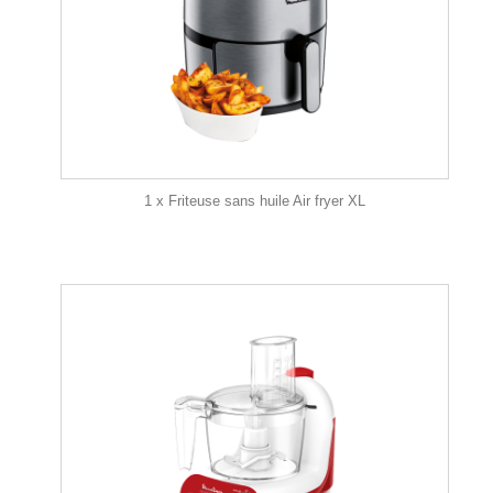
1 x Friteuse sans huile Air fryer XL