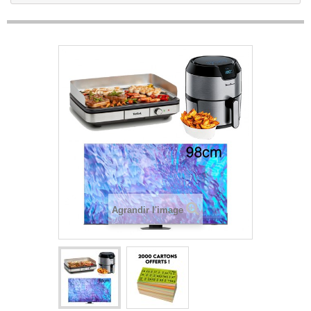
Agrandir l'image