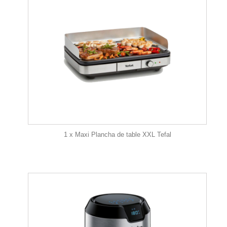
1 x Maxi Plancha de table XXL Tefal