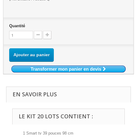
Quantité
Ajouter au panier
Transformer mon panier en devis
EN SAVOIR PLUS
LE KIT 20 LOTS CONTIENT :
1 Smart tv 39 pouces 98 cm