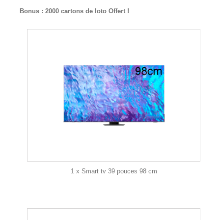
Bonus : 2000 cartons de loto Offert !
1 x Smart tv 39 pouces 98 cm