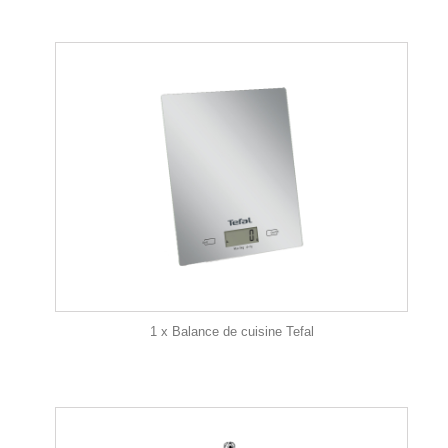
1 x Balance de cuisine Tefal