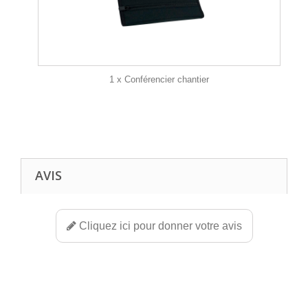
1 x Conférencier chantier
AVIS
Cliquez ici pour donner votre avis