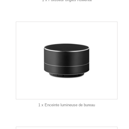
1 x Enceinte lumineuse de bureau