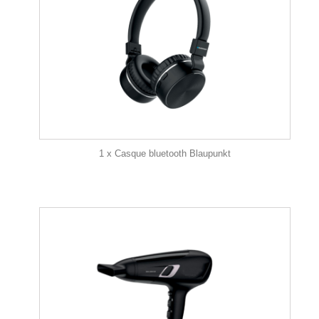
1 x Casque bluetooth Blaupunkt