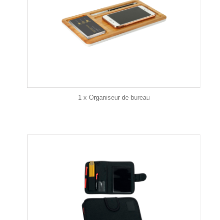
1 x Organiseur de bureau