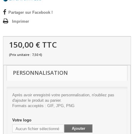
Partager sur Facebook !
Imprimer
150,00 € TTC
(Prix unitaire : 7,50 €)
PERSONNALISATION
Après avoir enregistré votre personnalisation, n'oubliez pas
d'ajouter le produit au panier.
Formats acceptés : GIF, JPG, PNG
Votre logo
Ajouter
Aucun fichier sélectionné