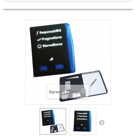
Agrandir l'image