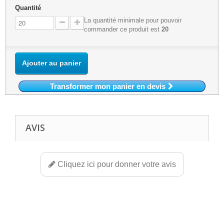
Quantité
La quantité minimale pour pouvoir
commander ce produit est
20
Ajouter au panier
Transformer mon panier en devis
AVIS
Cliquez ici pour donner votre avis