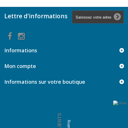
Lettre d'informations
Informations
Mon compte
Informations sur votre boutique