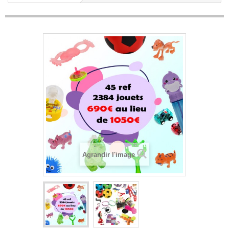
Agrandir l'image