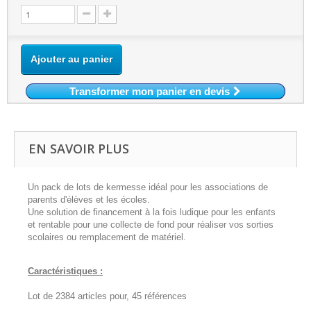
Ajouter au panier
Transformer mon panier en devis
EN SAVOIR PLUS
Un pack de lots de kermesse idéal pour les associations de
parents d'élèves et les écoles.
Une solution de financement à la fois ludique pour les enfants
et rentable pour une collecte de fond pour réaliser vos sorties
scolaires ou remplacement de matériel.
Caractéristiques :
Lot de 2384 articles pour, 45 références