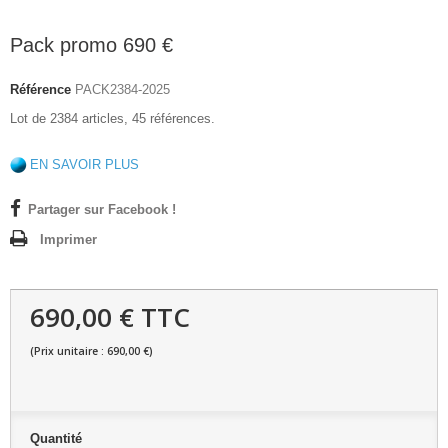
Pack promo 690 €
Référence
PACK2384-2025
Lot de 2384 articles, 45 références.
EN SAVOIR PLUS
Partager sur Facebook !
Imprimer
690,00 € TTC
(Prix unitaire : 690,00 €)
Quantité