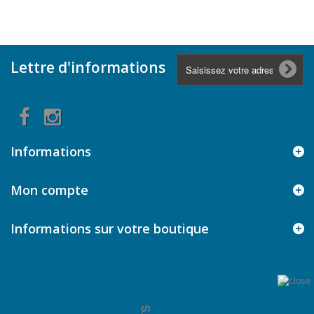
Lettre d'informations
Informations
Mon compte
Informations sur votre boutique