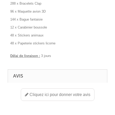
288 x Bracelets Clap
96 x Maquette avion 3D
144 x Bague fantaisie
12 x Carabinier boussole
48 x Stickers animaux
48 x Papeterie stickers licorne
Délai de livraison :
3 jours
AVIS
Cliquez ici pour donner votre avis