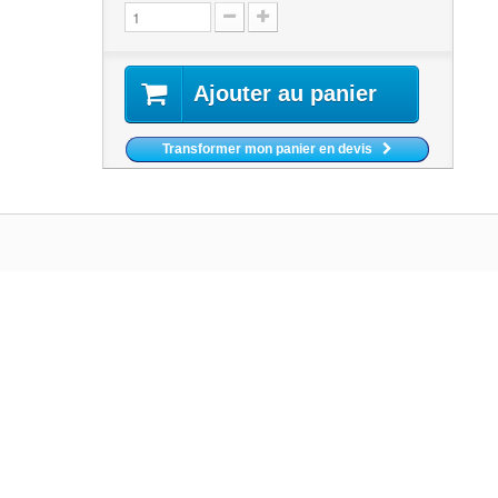
Ajouter au panier
Transformer mon panier en devis