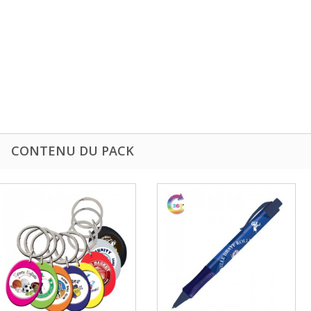
CONTENU DU PACK