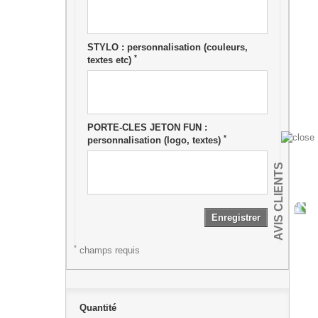
STYLO : personnalisation (couleurs,
*
textes etc)
PORTE-CLES JETON FUN :
*
personnalisation (logo, textes)
AVIS CLIENTS
Enregistrer
*
champs requis
Quantité