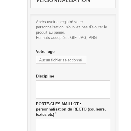
PERSONNALISATION
Après avoir enregistré votre
personnalisation, n'oubliez pas d'ajouter le
produit au panier.
Formats acceptés : GIF, JPG, PNG
Votre logo
Aucun fichier sélectionné
Ajouter
Discipline
PORTE-CLES MAILLOT :
personnalisation du RECTO (couleurs,
*
textes etc)