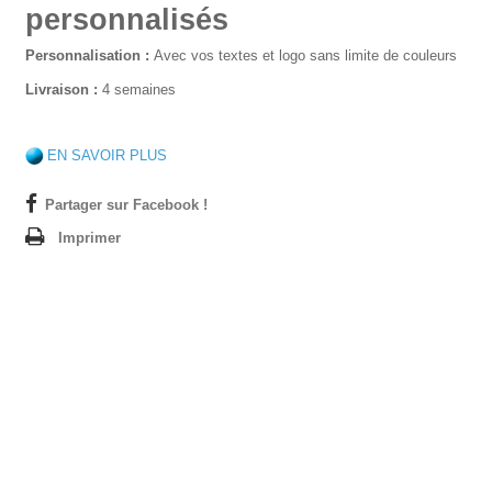
personnalisés
Personnalisation :
Avec vos textes et logo sans limite de couleurs
Livraison :
4 semaines
EN SAVOIR PLUS
Partager sur Facebook !
Imprimer