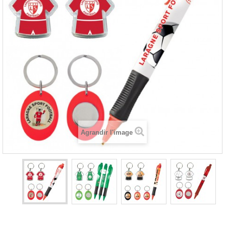
Agrandir l'image