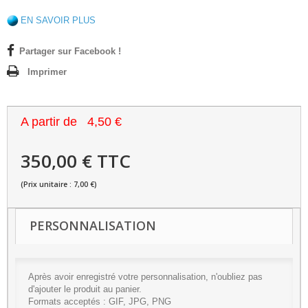
EN SAVOIR PLUS
Partager sur Facebook !
Imprimer
A partir de
4,50 €
350,00 € TTC
(Prix unitaire : 7,00 €)
PERSONNALISATION
Après avoir enregistré votre personnalisation, n'oubliez pas
d'ajouter le produit au panier.
Formats acceptés : GIF, JPG, PNG