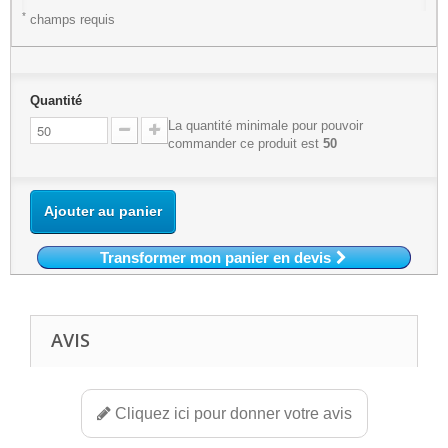
*
champs requis
Quantité
La quantité minimale pour pouvoir
commander ce produit est
50
Ajouter au panier
Transformer mon panier en devis
AVIS
Cliquez ici pour donner votre avis