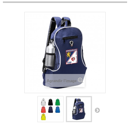
Agrandir l'image