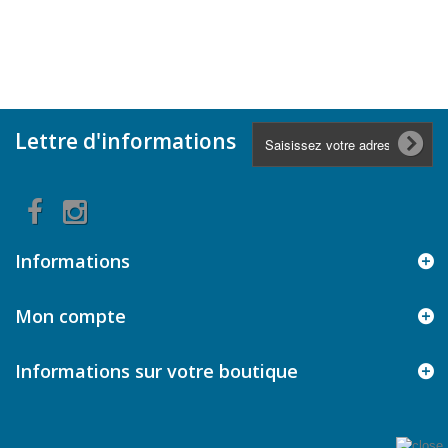
Lettre d'informations
Informations
Mon compte
Informations sur votre boutique