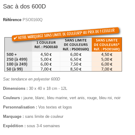
Sac à dos 600D
Référence
PSO0160Q
Sac tendance en polyester 600D
Dimensions :
30 x 40 x 18 cm - 12L
Couleurs :
jaune, blanc, bleu marine, vert anis, rouge, bleu roi, noir
Personnalisation :
Vos textes et logos
Marquage :
sans limite de couleur
Expédition :
sous 3-4 semaines