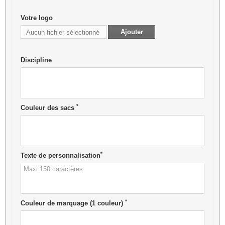
Votre logo
Ajouter
Aucun fichier sélectionné
Discipline
*
Couleur des sacs
*
Texte de personnalisation
*
Couleur de marquage (1 couleur)