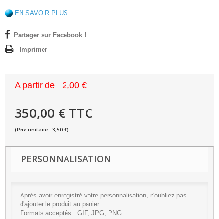
EN SAVOIR PLUS
Partager sur Facebook !
Imprimer
A partir de
2,00 €
350,00 € TTC
(Prix unitaire : 3,50 €)
PERSONNALISATION
Après avoir enregistré votre personnalisation, n'oubliez pas
d'ajouter le produit au panier.
Formats acceptés : GIF, JPG, PNG