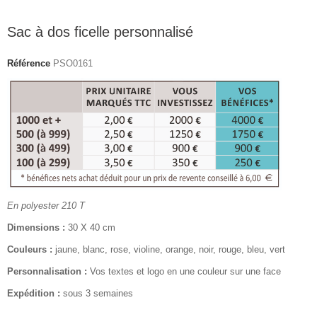
Sac à dos ficelle personnalisé
Référence
PSO0161
En polyester 210 T
Dimensions :
30 X 40 cm
Couleurs :
jaune, blanc, rose, violine, orange, noir, rouge, bleu, vert
Personnalisation :
Vos textes et logo en une couleur sur une face
Expédition :
sous 3 semaines