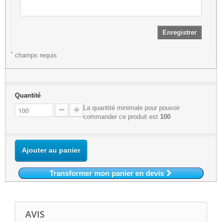
Enregistrer
*
champs requis
Quantité
La quantité minimale pour pouvoir
commander ce produit est
100
Ajouter au panier
Transformer mon panier en devis
AVIS