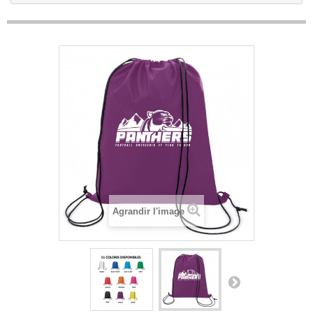
Agrandir l'image