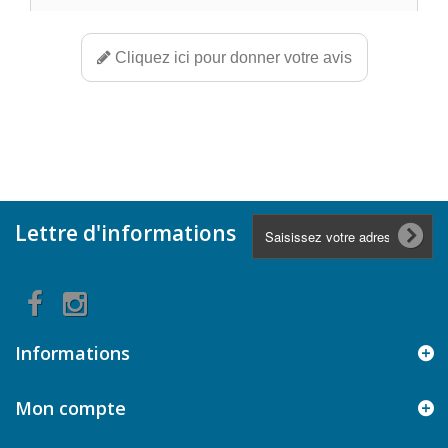
Cliquez ici pour donner votre avis
Lettre d'informations
Informations
Mon compte