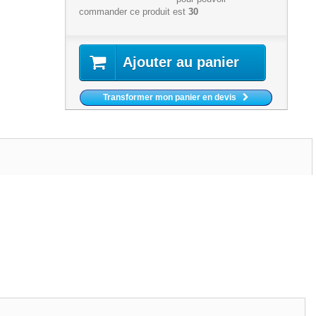
commander ce produit est
30
Ajouter au panier
Transformer mon panier en devis