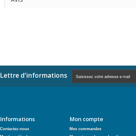
Lettre d'informations
Informations
Mon compte
Contactez-nous
Mes commandes