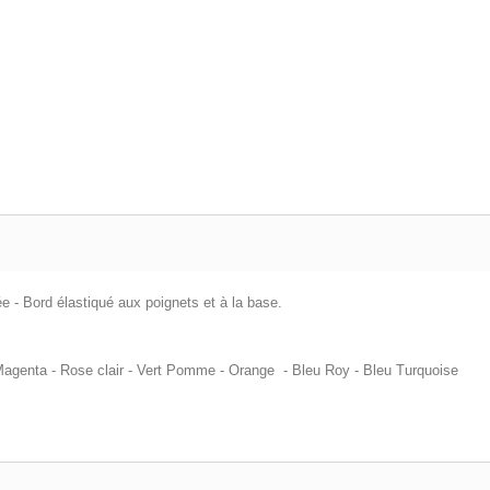
 - Bord élastiqué aux poignets et à la base.
e Magenta - Rose clair - Vert Pomme - Orange - Bleu Roy - Bleu Turquoise