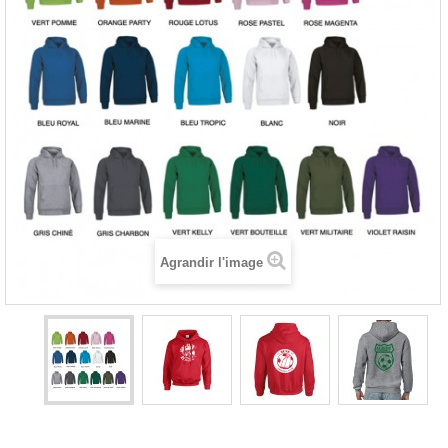
Agrandir l'image