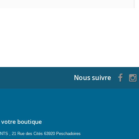
Nous suivre
 votre boutique
 , 21 Rue des Cités 63920 Peschadoires