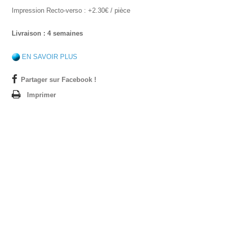
Impression Recto-verso : +2.30€ / pièce
Livraison : 4 semaines
EN SAVOIR PLUS
Partager sur Facebook !
Imprimer