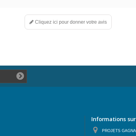
Cliquez ici pour donner votre avis
Informations sur
PROJETS GAGNANTS