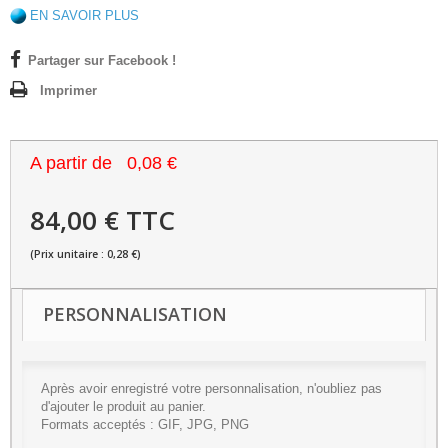
EN SAVOIR PLUS
Partager sur Facebook !
Imprimer
A partir de
0,08 €
84,00 € TTC
(Prix unitaire : 0,28 €)
PERSONNALISATION
Après avoir enregistré votre personnalisation, n'oubliez pas
d'ajouter le produit au panier.
Formats acceptés : GIF, JPG, PNG