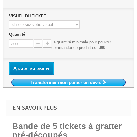
VISUEL DU TICKET
Quantité
La quantité minimale pour pouvoir
commander ce produit est
300
Ajouter au panier
Transformer mon panier en devis
EN SAVOIR PLUS
Bande de 5 tickets à gratter
pré-découpés