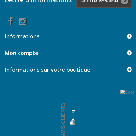
Informations
Mon compte
Informations sur votre boutique
AVIS CLIENTS