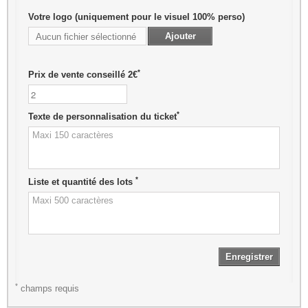
Votre logo (uniquement pour le visuel 100% perso)
Ajouter
Aucun fichier sélectionné
*
Prix de vente conseillé 2€
*
Texte de personnalisation du ticket
*
Liste et quantité des lots
Enregistrer
*
champs requis