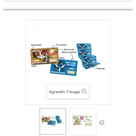
Agrandir l'image