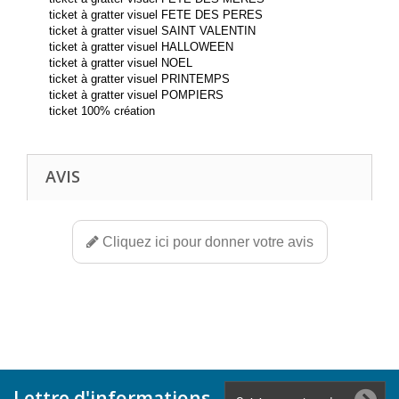
ticket à gratter visuel FETE DES PERES
ticket à gratter visuel SAINT VALENTIN
ticket à gratter visuel HALLOWEEN
ticket à gratter visuel NOEL
ticket à gratter visuel PRINTEMPS
ticket à gratter visuel POMPIERS
ticket 100% création
AVIS
Cliquez ici pour donner votre avis
Lettre d'informations