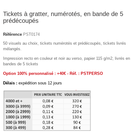
Tickets à gratter, numérotés, en bande de 5
prédécoupés
Référence
PST0174
50 visuels au choix, tickets numérotés et prédécoupés, tickets livrés
mélangés.
Impression recto en couleur et noir au verso, papier 115 g/m2, livrés en
bandes de 5 tickets
Option 100% personnalisé : +40€ - Réf. : PSTPERSO
Délais :
expédition sous 12 jours