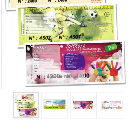
Agrandir l'image