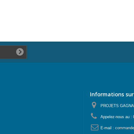
Informations sur
PROJETS GAGNANTS
Appelez-nous au :
E-mail :
commande@