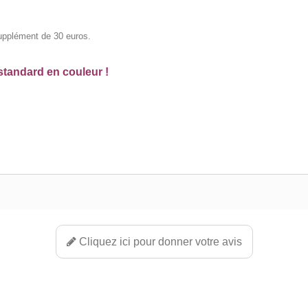
supplément de 30 euros.
standard en couleur !
Cliquez ici pour donner votre avis