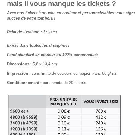
mais il vous manque les tickets ?
Avec nos tickets à souche en couleur et personnalisables vous signe
succès de votre tombola !
Délai de livraison
:
15 jours
Existe dans toutes les disciplines
Fond standard en couleur ou 100% personnalisé
Dimensions
: 5,8 x 13,4 cm
Impression :
sans limite de couleurs sur papier blanc 80 g/m2
Conditionnement :
par carnets de 20 tickets