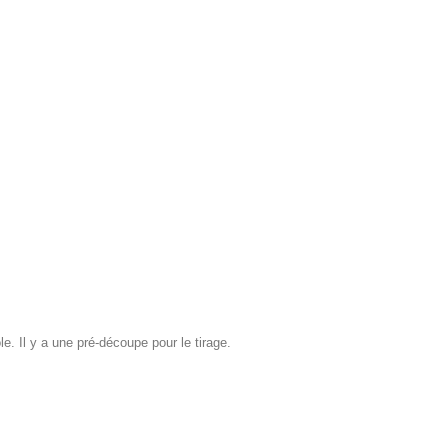
le. Il y a une pré-découpe pour le tirage.