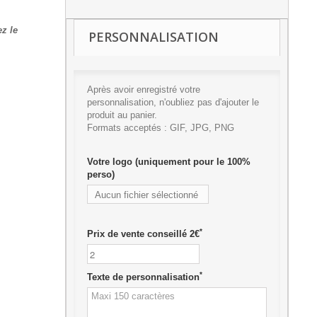
z le
PERSONNALISATION
Après avoir enregistré votre
personnalisation, n'oubliez pas d'ajouter le
produit au panier.
Formats acceptés : GIF, JPG, PNG
Votre logo (uniquement pour le 100%
perso)
Aucun fichier sélectionné
Ajouter
*
Prix de vente conseillé 2€
*
Texte de personnalisation