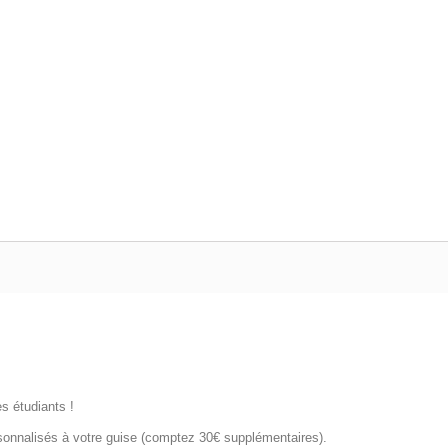
s étudiants !
rsonnalisés à votre guise (comptez 30€ supplémentaires).