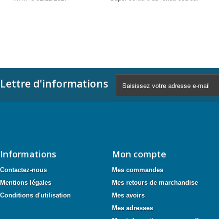
Lettre d'informations
Informations
Mon compte
Contactez-nous
Mes commandes
Mentions légales
Mes retours de marchandise
Conditions d'utilisation
Mes avoirs
Mes adresses