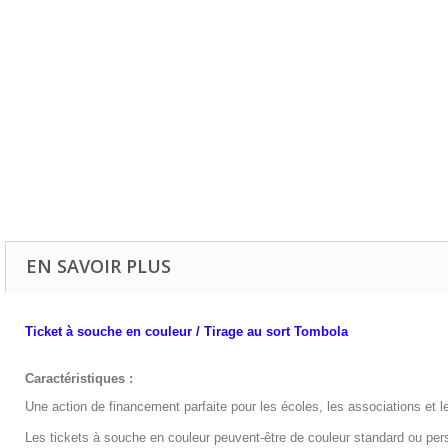
EN SAVOIR PLUS
Ticket à souche en couleur / Tirage au sort Tombola
Caractéristiques :
Une action de financement parfaite pour les écoles, les associations et le
Les tickets à souche en couleur peuvent-être de couleur standard ou pe