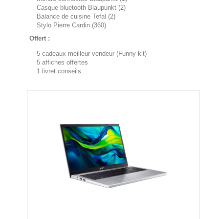
Casque bluetooth Blaupunkt (2)
Balance de cuisine Tefal (2)
Stylo Pierre Cardin (360)
Offert :
5 cadeaux meilleur vendeur (Funny kit)
5 affiches offertes
1 livret conseils