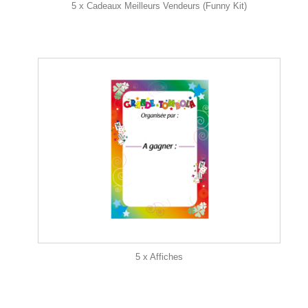
5 x Cadeaux Meilleurs Vendeurs (Funny Kit)
5 x Affiches