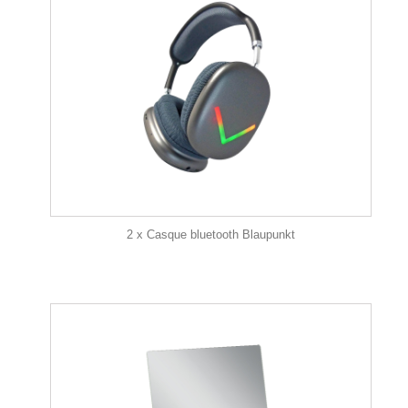
2 x Casque bluetooth Blaupunkt