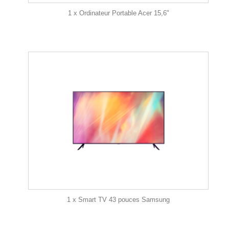
1 x Ordinateur Portable Acer 15,6"
1 x Smart TV 43 pouces Samsung