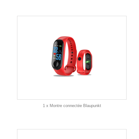
1 x Montre connectée Blaupunkt