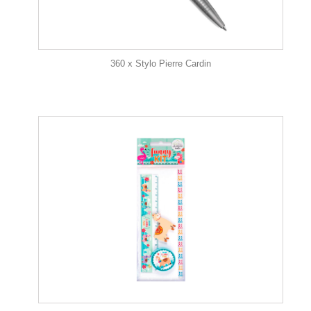
360 x Stylo Pierre Cardin