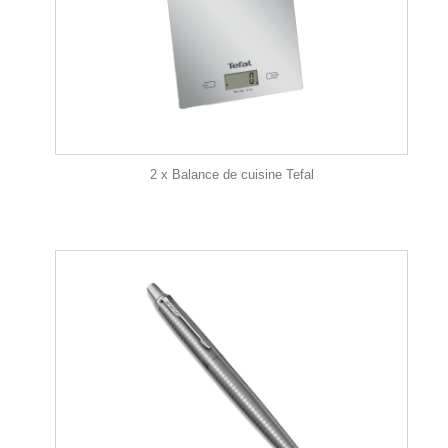
2 x Balance de cuisine Tefal