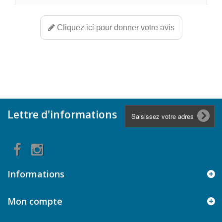
Cliquez ici pour donner votre avis
Lettre d'informations
Informations
Mon compte