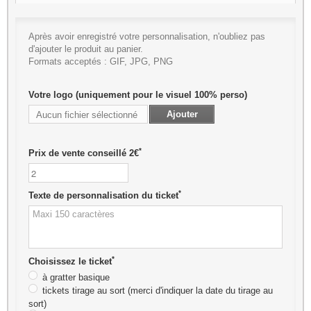
Après avoir enregistré votre personnalisation, n'oubliez pas
d'ajouter le produit au panier.
Formats acceptés : GIF, JPG, PNG
Votre logo (uniquement pour le visuel 100% perso)
Ajouter
Aucun fichier sélectionné
*
Prix de vente conseillé 2€
*
Texte de personnalisation du ticket
*
Choisissez le ticket
à gratter basique
tickets tirage au sort (merci d'indiquer la date du tirage au
sort)