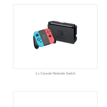
1 x Console Nintendo Switch