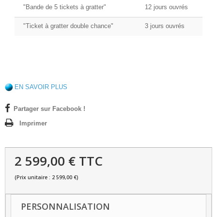
"Bande de 5 tickets à gratter"
12 jours ouvrés
"Ticket à gratter double chance"
3 jours ouvrés
EN SAVOIR PLUS
Partager sur Facebook !
Imprimer
2 599,00 € TTC
(Prix unitaire : 2 599,00 €)
PERSONNALISATION