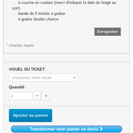
à souche en couleur (merci d'indiquer la date du tirage au
sort)
bande de 5 tickets à gratter
à gratter double chance
Enregistrer
*
champs requis
VISUEL DU TICKET
Quantité
Ajouter au panier
Transformer mon panier en devis