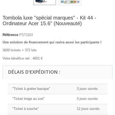
Tombola luxe "spécial marques" - Kit 44 -
Ordinateur Acer 15.6" (Nouveauté)
Référence
PST1163
Une solution de financement qui ravira aussi les participants !
3600 tickets + 372 lots
Votre bénéfice net : 4601 €
DÉLAIS D'EXPÉDITION :
"Ticket à gratter basique"
3 jours ouvrés
"Ticket tirage au sort"
3 jours ouvrés
"Ticket à souche"
12 jours ouvrés