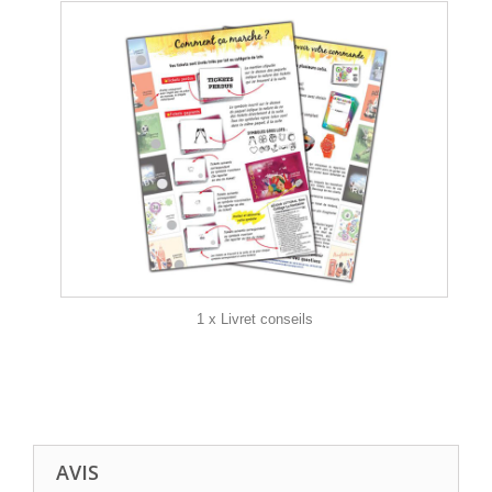
1 x Livret conseils
AVIS