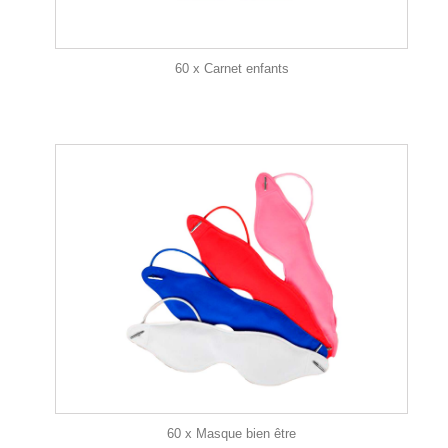
60 x Carnet enfants
60 x Masque bien être