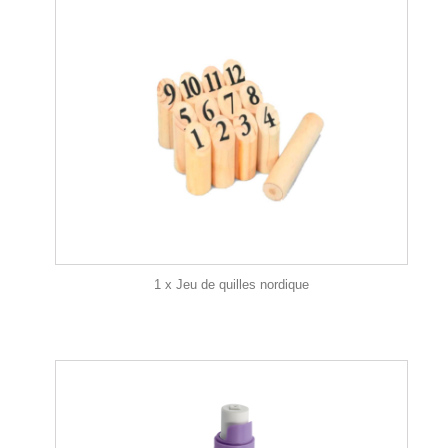
1 x Jeu de quilles nordique