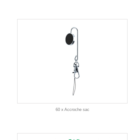
60 x Accroche sac