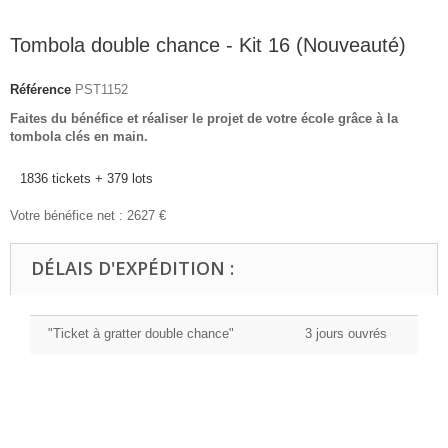
Tombola double chance - Kit 16 (Nouveauté)
Référence
PST1152
Faites du bénéfice et réaliser le projet de votre école grâce à la
tombola clés en main.
1836 tickets + 379 lots 
Votre bénéfice net : 2627
€
DÉLAIS D'EXPÉDITION :
"Ticket à gratter double chance"
3 jours ouvrés