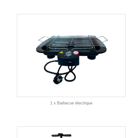
1 x Barbecue électrique