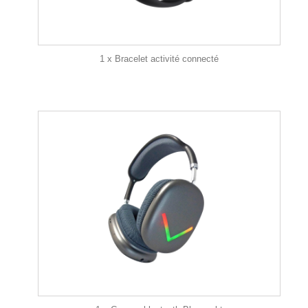
1 x Bracelet activité connecté