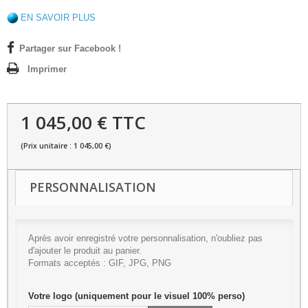
EN SAVOIR PLUS
Partager sur Facebook !
Imprimer
1 045,00 € TTC
(Prix unitaire : 1 045,00 €)
PERSONNALISATION
Après avoir enregistré votre personnalisation, n'oubliez pas
d'ajouter le produit au panier.
Formats acceptés : GIF, JPG, PNG
Votre logo (uniquement pour le visuel 100% perso)