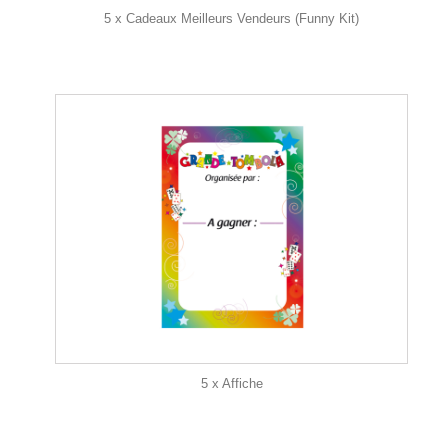
5 x Cadeaux Meilleurs Vendeurs (Funny Kit)
5 x Affiche