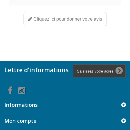
Cliquez ici pour donner votre avis
Lettre d'informations
Informations
Mon compte