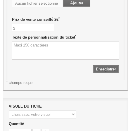
Ajouter
Aucun fichier sélectionné
*
Prix de vente conseillé 2€
*
Texte de personnalisation du ticket
Enregistrer
*
champs requis
VISUEL DU TICKET
Quantité