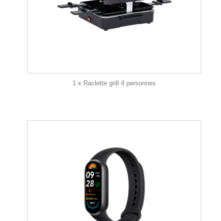
1 x Raclette grill 4 personnes