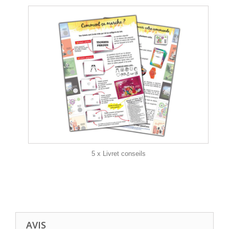
5 x Livret conseils
AVIS