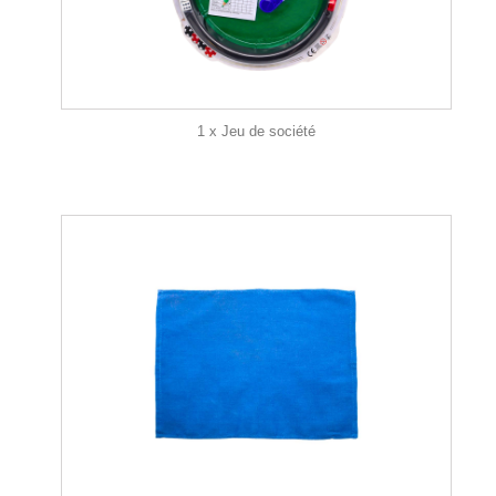
1 x Jeu de société