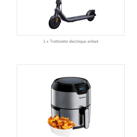
1 x Trottinette électrique enfant