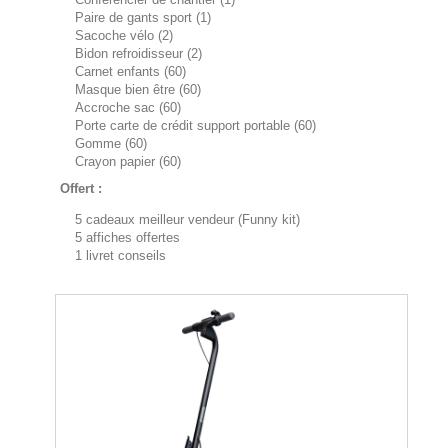
Paire de gants sport (1)
Sacoche vélo (2)
Bidon refroidisseur (2)
Carnet enfants (60)
Masque bien être (60)
Accroche sac (60)
Porte carte de crédit support portable (60)
Gomme (60)
Crayon papier (60)
Offert :
5 cadeaux meilleur vendeur (Funny kit)
5 affiches offertes
1 livret conseils