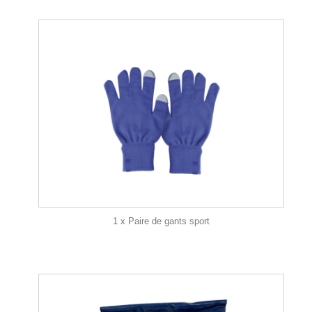
1 x Paire de gants sport