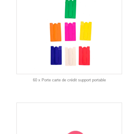
60 x Porte carte de crédit support portable