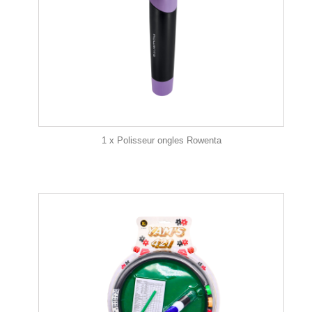
1 x Polisseur ongles Rowenta