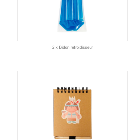
2 x Bidon refroidisseur