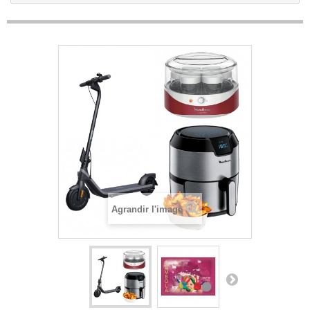
Agrandir l'image