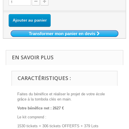
Ajouter au panier
Transformer mon panier en devis
EN SAVOIR PLUS
CARACTÉRISTIQUES :
Faites du bénéfice et réaliser le projet de votre école
grâce à la tombola clés en main.
Votre bénéfice net : 2627 €
Le kit comprend :
1530 tickets + 306 tickets OFFERTS + 379 Lots