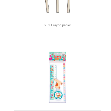
60 x Crayon papier