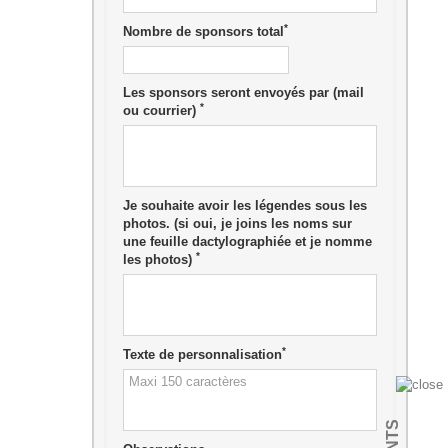
*
Nombre de sponsors total
Les sponsors seront envoyés par (mail
*
ou courrier)
Je souhaite avoir les légendes sous les
photos. (si oui, je joins les noms sur
une feuille dactylographiée et je nomme
*
les photos)
*
Texte de personnalisation