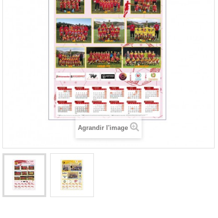
Agrandir l'image