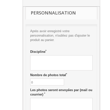
PERSONNALISATION
Après avoir enregistré votre
personnalisation, n'oubliez pas d'ajouter le
produit au panier.
*
Discipline
*
Nombre de photos total
Les photos seront envoyées par (mail ou
*
courrier)