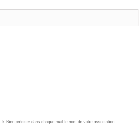
r. Bien préciser dans chaque mail le nom de votre association.