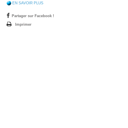
EN SAVOIR PLUS
Partager sur Facebook !
Imprimer