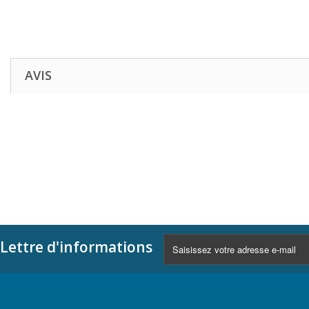
AVIS
Lettre d'informations