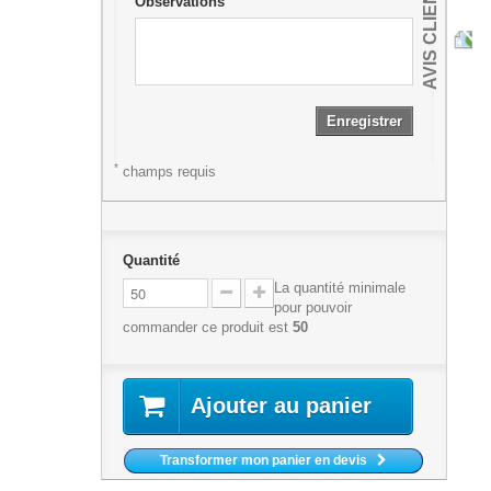
AVIS CLIENTS
Observations
Enregistrer
*
champs requis
Quantité
La quantité minimale
pour pouvoir
commander ce produit est
50
Ajouter au panier
Transformer mon panier en devis