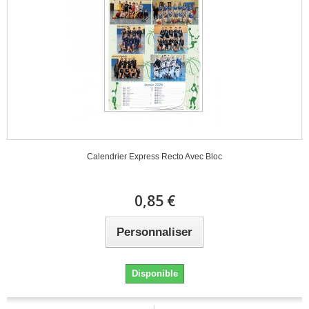
Calendrier Express Recto Avec Bloc
0,85 €
Personnaliser
Disponible