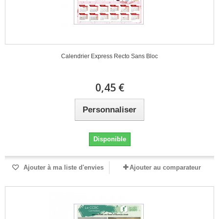
Calendrier Express Recto Sans Bloc
0,45 €
Personnaliser
Disponible
Ajouter à ma liste d'envies
Ajouter au comparateur