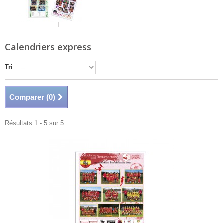
Calendriers express
Tri
Comparer (
0
)
Résultats 1 - 5 sur 5.