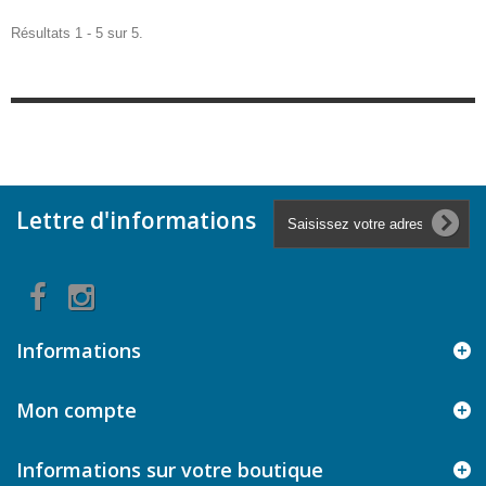
Résultats 1 - 5 sur 5.
Lettre d'informations
Informations
Mon compte
Informations sur votre boutique