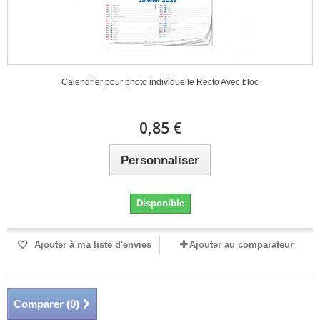
Calendrier pour photo individuelle Recto Avec bloc
0,85 €
Personnaliser
Disponible
Ajouter à ma liste d'envies
Ajouter au comparateur
Comparer (
0
)