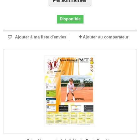
Personnaliser
Disponible
Ajouter à ma liste d'envies
Ajouter au comparateur