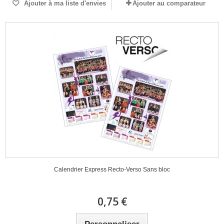
Ajouter à ma liste d'envies
Ajouter au comparateur
Calendrier Express Recto-Verso Sans bloc
0,75 €