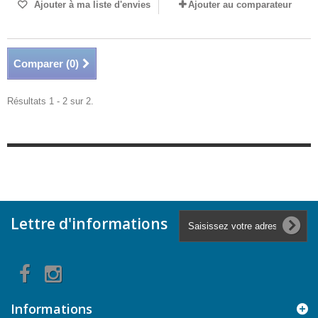
Ajouter à ma liste d'envies
Ajouter au comparateur
Comparer (
0
)
Résultats 1 - 2 sur 2.
Lettre d'informations
Informations