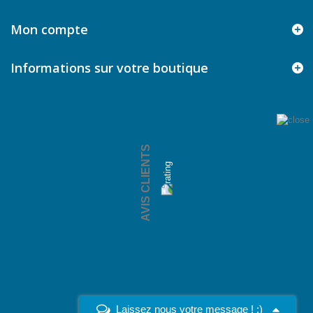
Mon compte
Informations sur votre boutique
AVIS CLIENTS
Laissez nous votre message ! :)