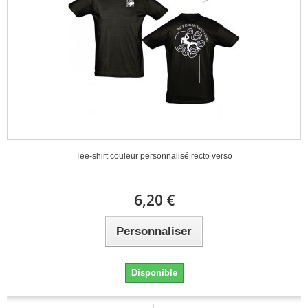
Tee-shirt couleur personnalisé recto verso
6,20 €
Personnaliser
Disponible