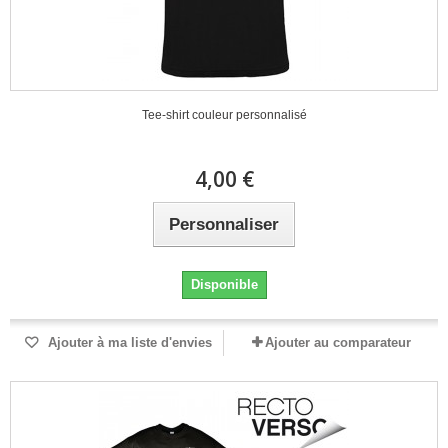
Tee-shirt couleur personnalisé
4,00 €
Personnaliser
Disponible
Ajouter à ma liste d'envies
Ajouter au comparateur