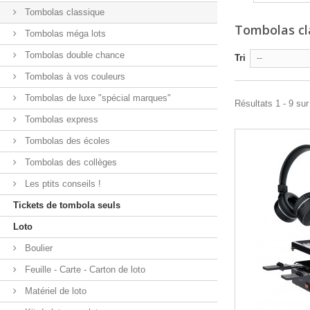
Tombolas classique
Tombolas cl
Tombolas méga lots
Tombolas double chance
Tri
--
Tombolas à vos couleurs
Tombolas de luxe "spécial marques"
Résultats 1 - 9 sur
Tombolas express
Tombolas des écoles
Tombolas des collèges
Les ptits conseils !
Tickets de tombola seuls
Loto
Boulier
Feuille - Carte - Carton de loto
Matériel de loto