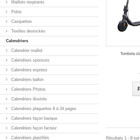
Maillots respirants
Polos
Casquettes
Textiles destockés
Calendriers
Calendrier maillot
Tombola cla
Calendriers sponsors
Calendriers express
Calendriers ballon
Calendriers Photos
Calendriers illustrés
Calendriers plaquettes 8 à 24 pages
Calendriers façon banque
Calendriers façon facteur
Calendriers plastifiés
Résultats 1 - 9 sur