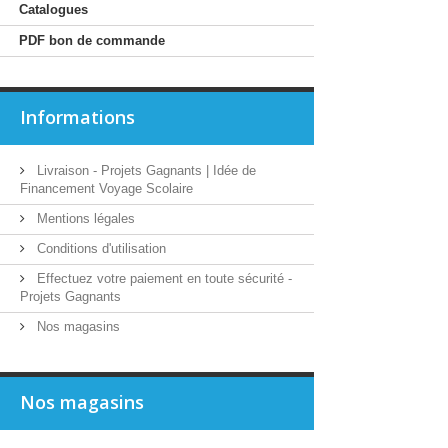
Catalogues
PDF bon de commande
Informations
Livraison - Projets Gagnants | Idée de
Financement Voyage Scolaire
Mentions légales
Conditions d'utilisation
Effectuez votre paiement en toute sécurité -
Projets Gagnants
Nos magasins
Nos magasins