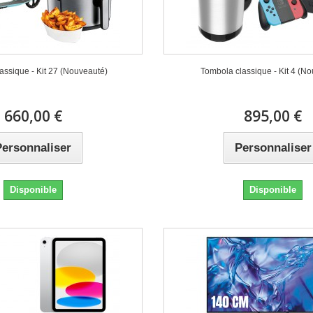
assique - Kit 27 (Nouveauté)
Tombola classique - Kit 4 (N
660,00 €
895,00 €
Personnaliser
Personnaliser
Disponible
Disponible