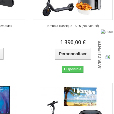
ouveauté)
Tombola classique - Kit 5 (Nouveauté)
1 390,00 €
AVIS CLIENTS
Personnaliser
Disponible