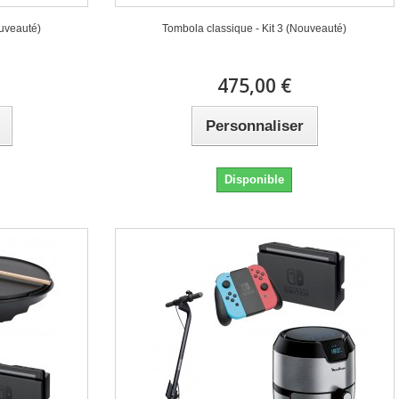
ouveauté)
Tombola classique - Kit 3 (Nouveauté)
475,00 €
Personnaliser
Disponible