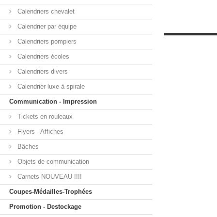
Calendriers chevalet
Calendrier par équipe
Calendriers pompiers
Calendriers écoles
Calendriers divers
Calendrier luxe à spirale
Communication - Impression
Tickets en rouleaux
Flyers - Affiches
Bâches
Objets de communication
Carnets NOUVEAU !!!!
Coupes-Médailles-Trophées
Promotion - Destockage