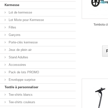
Kermesse
Lot de kermesse
Lot Mixte pour Kermesse
Tombola cl
Filles
Garçons
Porte-clés kermesse
Jeux de plein air
Stand Adultes
Accessoires
Pack de lots PROMO
Enveloppe surprise
Textile à personnaliser
Tee-shirts blancs
Tee-shirts couleurs