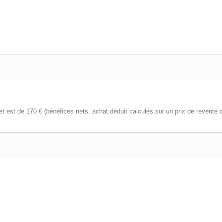
et est de 170 € (bénéfices nets, achat déduit calculés sur un prix de revente c