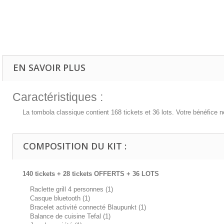
EN SAVOIR PLUS
Caractéristiques :
La tombola classique contient 168 tickets et 36 lots. Votre bénéfice n
COMPOSITION DU KIT :
140 tickets + 28 tickets OFFERTS + 36 LOTS
Raclette grill 4 personnes (1)
Casque bluetooth (1)
Bracelet activité connecté Blaupunkt (1)
Balance de cuisine Tefal (1)