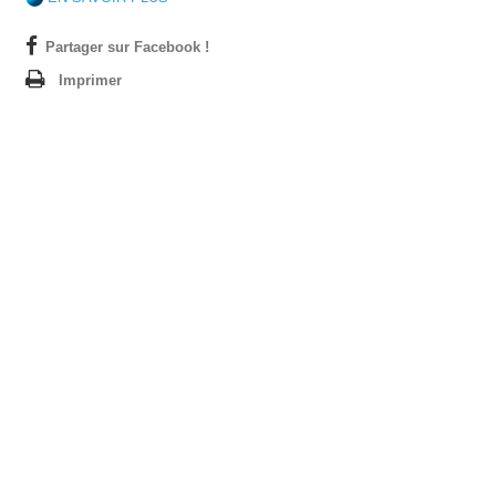
Partager sur Facebook !
Imprimer