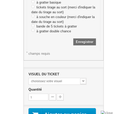
à gratter basique
tickets tirage au sort (merci d'indiquer la
date du tirage au sort)
à souche en couleur (merci d'indiquer la
date du tirage au sort)
bande de 5 tickets à gratter
à gratter double chance
Enregistrer
*
champs requis
VISUEL DU TICKET
choisissez votre visuel
Quantité