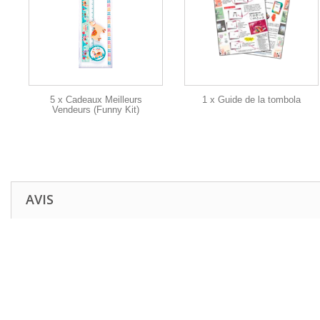
5 x Cadeaux Meilleurs
1 x Guide de la tombola
Vendeurs (Funny Kit)
AVIS