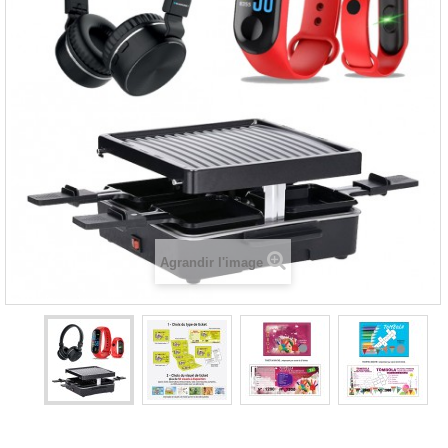
Agrandir l'image