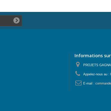
Informations sur
PROJETS GAGNANTS
Appelez-nous au :
E-mail :
commande@