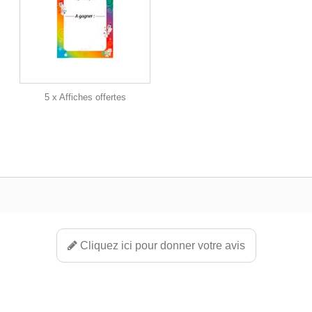
5 x Affiches offertes
Cliquez ici pour donner votre avis