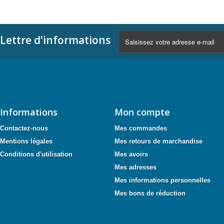
Lettre d'informations
Informations
Mon compte
Contactez-nous
Mes commandes
Mentions légales
Mes retours de marchandise
Conditions d'utilisation
Mes avoirs
Mes adresses
Mes informations personnelles
Mes bons de réduction