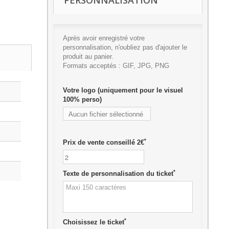
PERSONNALISATION
Après avoir enregistré votre
personnalisation, n'oubliez pas d'ajouter le
produit au panier.
Formats acceptés : GIF, JPG, PNG
Votre logo (uniquement pour le visuel
100% perso)
Aucun fichier sélectionné
Ajouter
*
Prix de vente conseillé 2€
*
Texte de personnalisation du ticket
*
Choisissez le ticket