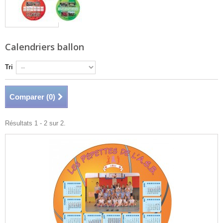
Calendriers ballon
Tri
Comparer (
0
)
Résultats 1 - 2 sur 2.