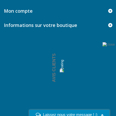
Mon compte
Informations sur votre boutique
AVIS CLIENTS
Laissez nous votre message ! :)