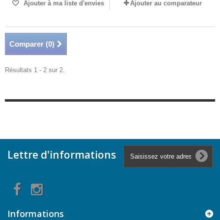
Ajouter à ma liste d'envies
Ajouter au comparateur
Comparer (
0
)
Résultats 1 - 2 sur 2.
Lettre d'informations
Informations