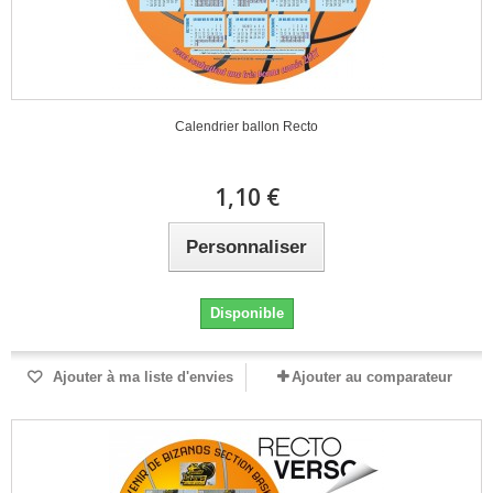
Calendrier ballon Recto
1,10 €
Personnaliser
Disponible
Ajouter à ma liste d'envies
Ajouter au comparateur