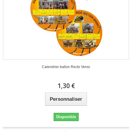
Calendrier ballon Recto Verso
1,30 €
Personnaliser
Disponible